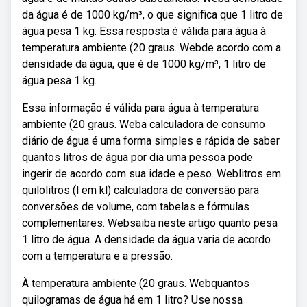
da água é de 1000 kg/m³, o que significa que 1 litro de
água pesa 1 kg. Essa resposta é válida para água à
temperatura ambiente (20 graus. Webde acordo com a
densidade da água, que é de 1000 kg/m³, 1 litro de
água pesa 1 kg.
Essa informação é válida para água à temperatura
ambiente (20 graus. Weba calculadora de consumo
diário de água é uma forma simples e rápida de saber
quantos litros de água por dia uma pessoa pode
ingerir de acordo com sua idade e peso. Weblitros em
quilolitros (l em kl) calculadora de conversão para
conversões de volume, com tabelas e fórmulas
complementares. Websaiba neste artigo quanto pesa
1 litro de água. A densidade da água varia de acordo
com a temperatura e a pressão.
À temperatura ambiente (20 graus. Webquantos
quilogramas de água há em 1 litro? Use nossa