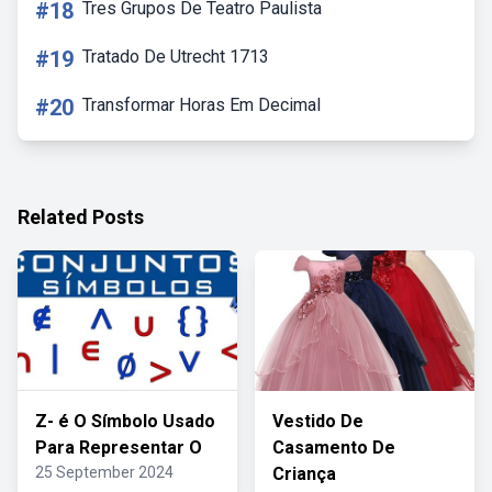
#18
Tres Grupos De Teatro Paulista
#19
Tratado De Utrecht 1713
#20
Transformar Horas Em Decimal
Related Posts
Z- é O Símbolo Usado
Vestido De
Para Representar O
Casamento De
25 September 2024
Criança