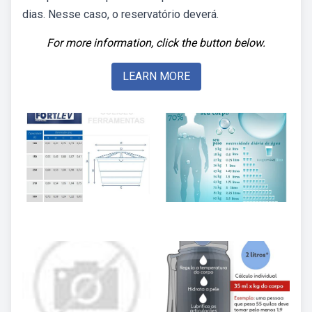
dias. Nesse caso, o reservatório deverá.
For more information, click the button below.
LEARN MORE