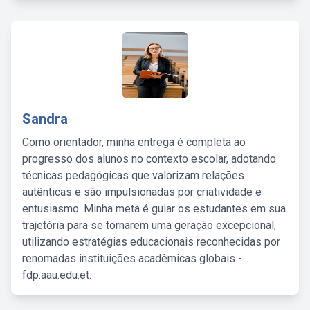
Sandra
Como orientador, minha entrega é completa ao
progresso dos alunos no contexto escolar, adotando
técnicas pedagógicas que valorizam relações
autênticas e são impulsionadas por criatividade e
entusiasmo. Minha meta é guiar os estudantes em sua
trajetória para se tornarem uma geração excepcional,
utilizando estratégias educacionais reconhecidas por
renomadas instituições acadêmicas globais -
fdp.aau.edu.et.