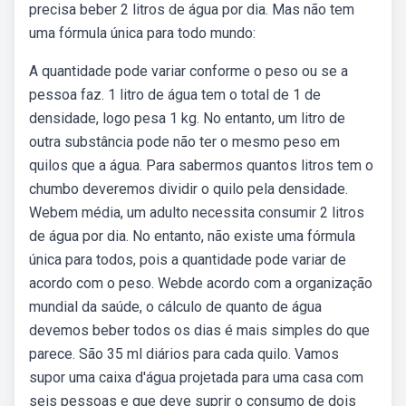
precisa beber 2 litros de água por dia. Mas não tem
uma fórmula única para todo mundo:
A quantidade pode variar conforme o peso ou se a
pessoa faz. 1 litro de água tem o total de 1 de
densidade, logo pesa 1 kg. No entanto, um litro de
outra substância pode não ter o mesmo peso em
quilos que a água. Para sabermos quantos litros tem o
chumbo deveremos dividir o quilo pela densidade.
Webem média, um adulto necessita consumir 2 litros
de água por dia. No entanto, não existe uma fórmula
única para todos, pois a quantidade pode variar de
acordo com o peso. Webde acordo com a organização
mundial da saúde, o cálculo de quanto de água
devemos beber todos os dias é mais simples do que
parece. São 35 ml diários para cada quilo. Vamos
supor uma caixa d'água projetada para uma casa com
seis pessoas e que deve suprir o consumo de dois