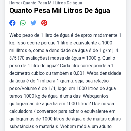
Home
>
Quanto Pesa Mil Litros De água
Quanto Pesa Mil Litros De água
Webo peso de 1 litro de água é de aproximadamente 1
kg. Isso ocorre porque 1 litro é equivalente a 1000
mililitros e, como a densidade da água é de 1 g/ml,. 4.
3/5 (70 avaliações) massa da água = 1000 g. Qual o
peso de 1 litro de água? Cada litro corresponde a 1
decímetro cúbico ou também a 0,001. Weba densidade
da água é de 1 ml para 1 grama, seja, sua relação
peso/volume é de 1/1, logo, em 1000 litros de água
temos 1000 kg de água, é uma das. Webquantos
quilogramas de água há em 1000 litros? Use nossa
calculadora / conversor para achar o equivalente em
quilogramas de 1000 litros de água e de muitas outras
substâncias e materiais. Webem média, um adulto