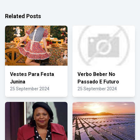
Related Posts
Vestes Para Festa
Verbo Beber No
Junina
Passado E Futuro
25 September 2024
25 September 2024