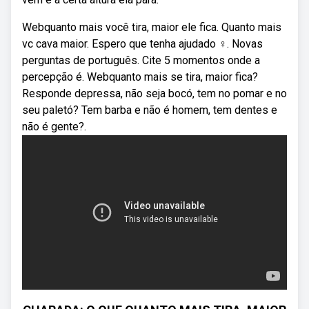
Webquanto mais você tira, maior ele fica. Quanto mais
vc cava maior. Espero que tenha ajudado ‍♀️. Novas
perguntas de português. Cite 5 momentos onde a
percepção é. Webquanto mais se tira, maior fica?
Responde depressa, não seja bocó, tem no pomar e no
seu paletó? Tem barba e não é homem, tem dentes e
não é gente?.