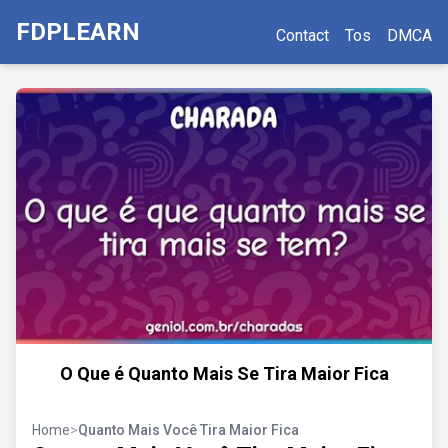
FDPLEARN
Contact
Tos
DMCA
O Que é Quanto Mais Se Tira Maior Fica
Home
>
Quanto Mais Você Tira Maior Fica