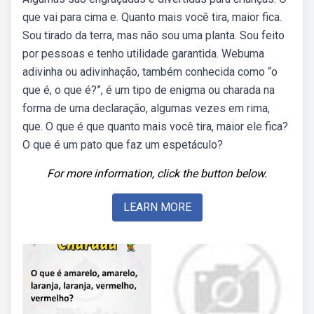
que vai para cima e. Quanto mais você tira, maior fica.
Sou tirado da terra, mas não sou uma planta. Sou feito
por pessoas e tenho utilidade garantida. Webuma
adivinha ou adivinhação, também conhecida como “o
que é, o que é?”, é um tipo de enigma ou charada na
forma de uma declaração, algumas vezes em rima,
que. O que é que quanto mais você tira, maior ele fica?
O que é um pato que faz um espetáculo?
For more information, click the button below.
LEARN MORE