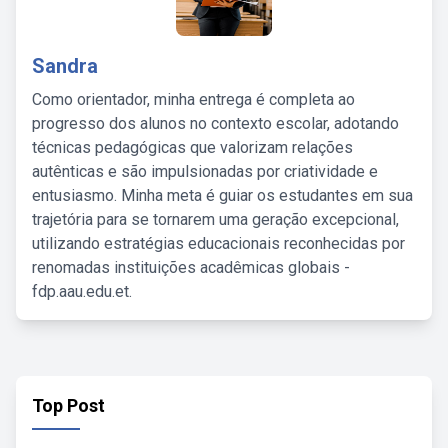
Sandra
Como orientador, minha entrega é completa ao
progresso dos alunos no contexto escolar, adotando
técnicas pedagógicas que valorizam relações
autênticas e são impulsionadas por criatividade e
entusiasmo. Minha meta é guiar os estudantes em sua
trajetória para se tornarem uma geração excepcional,
utilizando estratégias educacionais reconhecidas por
renomadas instituições acadêmicas globais -
fdp.aau.edu.et.
Top Post