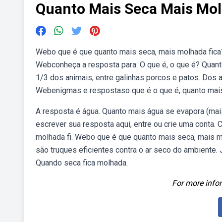
Quanto Mais Seca Mais Mol
Webo que é que quanto mais seca, mais molhada fica? 
Webconheça a resposta para. O que é, o que é? Quan
1/3 dos animais, entre galinhas porcos e patos. Dos 
Webenigmas e respostaso que é o que é, quanto mais
A resposta é água. Quanto mais água se evapora (mai
escrever sua resposta aqui, entre ou crie uma conta.
molhada fi. Webo que é que quanto mais seca, mais m
são truques eficientes contra o ar seco do ambiente.
Quando seca fica molhada.
For more infor