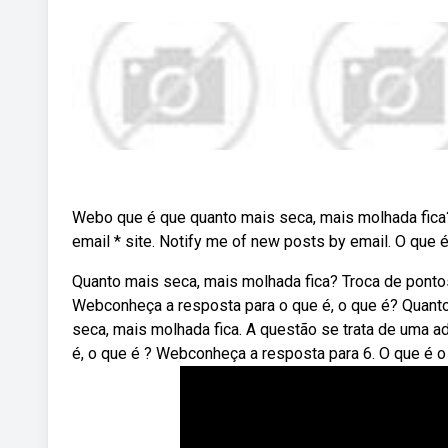
Webo que é que quanto mais seca, mais molhada fica?
email * site. Notify me of new posts by email. O que é
Quanto mais seca, mais molhada fica? Troca de ponto
Webconheça a resposta para o que é, o que é? Quanto
seca, mais molhada fica. A questão se trata de uma a
é, o que é ? Webconheça a resposta para 6. O que é o