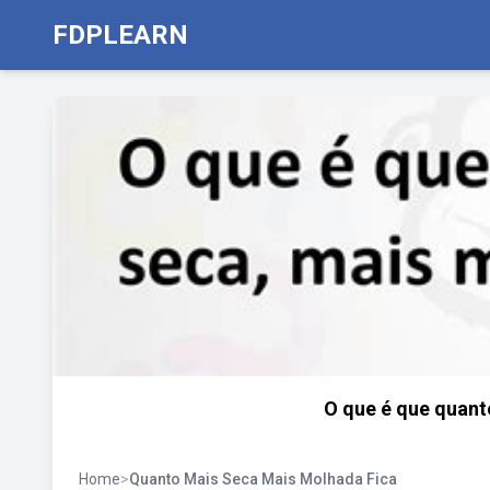
FDPLEARN
O que é que quant
Home
>
Quanto Mais Seca Mais Molhada Fica