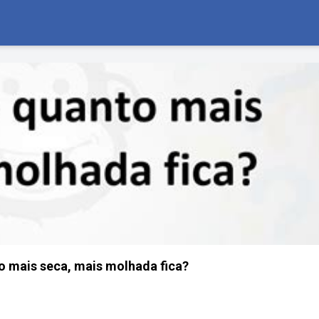
o mais seca, mais molhada fica?