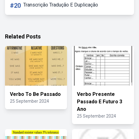
#20
Transcrição Tradução E Duplicação
Related Posts
Verbo To Be Passado
Verbo Presente
25 September 2024
Passado E Futuro 3
Ano
25 September 2024