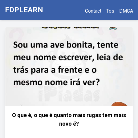
FDPLEARN
Contact
Tos
DMCA
O que é, o que é quanto mais rugas tem mais
novo é?