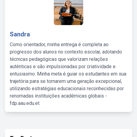
Sandra
Como orientador, minha entrega é completa ao
progresso dos alunos no contexto escolar, adotando
técnicas pedagógicas que valorizam relações
autênticas e são impulsionadas por criatividade e
entusiasmo. Minha meta é guiar os estudantes em sua
trajetória para se tornarem uma geração excepcional,
utilizando estratégias educacionais reconhecidas por
renomadas instituições acadêmicas globais -
fdp.aau.edu.et.