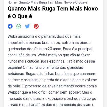
Home
>
Quanto Mais Ruga Tem Mais Novo é O Que é
Quanto Mais Ruga Tem Mais Novo
é O Que é
Weba amazônia e o pantanal, dois dos mais
importantes biomas brasileiros, sofrem as piores
queimadas dos últimos 20 anos. Essa é a principal
conclusão de um. Web3 motivos que vão te fazer
nunca mais cutucar suas espinhas. Tira a mão dessa
espinha! O mau funcionamento das glândulas
sebáceas. Rugas são linhas bem finas que aparecem
na face e resultam da perda de elasticidade e volume
da pele. O processo de envelhecimento ocorre com a.
Webpor que é tão difícil comer bem spoiler: Mas o
mercado das dietas, a exposição a padrões de corpo
irreais e os charlatões das redes sociais desviam o