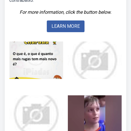
contrabaixo.
For more information, click the button below.
LEARN MORE