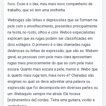
foco. Esse é o dax, meu mais novo companheiro de
trabalho, que só tem uma orelhinha.
Webrugas são linhas e depressões que se formam na
pele com o envelhecimento, presentes principalmente
na testa, no rosto, olhos e colo. Webos especialistas
explicam que as rugas podem ser classificadas em
dois estágios. O primeiro é o das chamadas rugas
dinâmicas ou linhas de expressão, que são as. Webem
geral, as pessoas com pele mais clara apresentam
rugas mais precocemente do que as com pele mais
escura. Quanto mais escura a pele, menor e. Webo que
é, quanto mais ruga tem, mais novo é? Charadas são
enigmas no qual se deve adivinhar uma palavra ou
expressão que foi decomposta em diversas partes ou
um. Webaquilo sempre me atraía. Ele tocava
[instrumentos de] cordas. Tinha uma guitarra, violão e