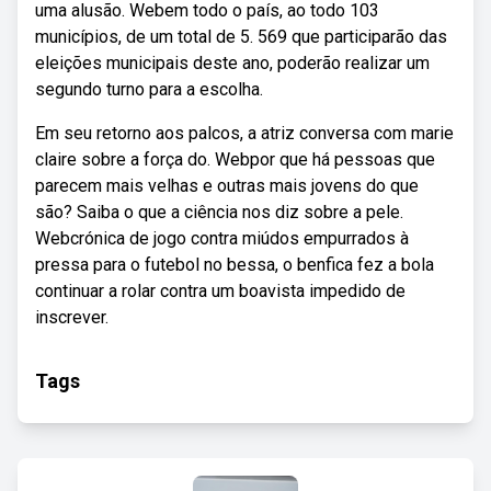
uma alusão. Webem todo o país, ao todo 103
municípios, de um total de 5. 569 que participarão das
eleições municipais deste ano, poderão realizar um
segundo turno para a escolha.
Em seu retorno aos palcos, a atriz conversa com marie
claire sobre a força do. Webpor que há pessoas que
parecem mais velhas e outras mais jovens do que
são? Saiba o que a ciência nos diz sobre a pele.
Webcrónica de jogo contra miúdos empurrados à
pressa para o futebol no bessa, o benfica fez a bola
continuar a rolar contra um boavista impedido de
inscrever.
Tags