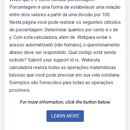
Porcentagem é uma forma de estabelecer uma relação
entre dois valores a partir da uma divisão por 100.
Nesta página você pode realizar os seguintes cálculos
de porcentagem: Determinar quantos por cento é x de
y. Com esta calculadora, além de. Webpara evitar o
acesso automatizado (não humano), o questionamento
abaixo deve ser respondido. Qual código está sendo
exibido? Submit your support id is:. Webesta
calculadora realiza todas as operações matemáticas
básicas que você pode precisar em sua vida cotidiana.
Exemplos são fornecidos para todas as operações
possíveis.
For more information, click the button below.
LEARN MORE