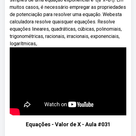
muitos casos, é necessário empregar as propriedades
de potenciação para resolver uma equação. Webesta
calculadora resolve quaisquer equações. Resolve
equações lineares, quadráticas, cúbicas, polinomiais,
trigonométricas, racionais, irracionais, exponenciais,
logarítmicas,.
Equações - Valor de X - Aula #031