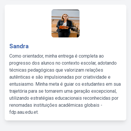
Sandra
Como orientador, minha entrega é completa ao
progresso dos alunos no contexto escolar, adotando
técnicas pedagógicas que valorizam relações
autênticas e são impulsionadas por criatividade e
entusiasmo. Minha meta é guiar os estudantes em sua
trajetória para se tornarem uma geração excepcional,
utilizando estratégias educacionais reconhecidas por
renomadas instituições acadêmicas globais -
fdp.aau.edu.et.