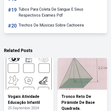
#19
Tubos Para Coleta De Sangue E Seus
Respectivos Exames Pdf
#20
Trechos De Músicas Sobre Cachoeira
Related Posts
Vogais Atividade
Tronco Reto De
Educação Infantil
Pirâmide De Base
25 September 2024
Quadrada.