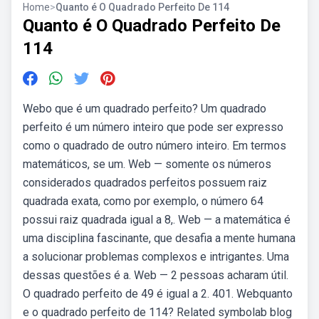
Home
>
Quanto é O Quadrado Perfeito De 114
Quanto é O Quadrado Perfeito De
114
Webo que é um quadrado perfeito? Um quadrado
perfeito é um número inteiro que pode ser expresso
como o quadrado de outro número inteiro. Em termos
matemáticos, se um. Web — somente os números
considerados quadrados perfeitos possuem raiz
quadrada exata, como por exemplo, o número 64
possui raiz quadrada igual a 8,. Web — a matemática é
uma disciplina fascinante, que desafia a mente humana
a solucionar problemas complexos e intrigantes. Uma
dessas questões é a. Web — 2 pessoas acharam útil.
O quadrado perfeito de 49 é igual a 2. 401. Webquanto
e o quadrado perfeito de 114? Related symbolab blog