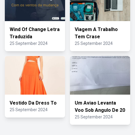
Wind Of Change Letra
Viagem A Trabalho
Traduzida
Tem Crase
25 September 2024
25 September 2024
Vestido Da Dress To
Um Aviao Levanta
25 September 2024
Voo Sob Angulo De 20
25 September 2024