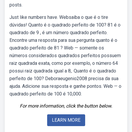
posts.
Just like numbers have. Websaiba o que é o tire
dúvidas! Quanto é o quadrado perfeito de 100? 81 é o
quadrado de 9 , é um número quadrado perfeito.
Encontre uma resposta para sua pergunta quanto é o
quadrado perfeito de 81 ? Web — somente os
números considerados quadrados perfeitos possuem
raiz quadrada exata, como por exemplo, o número 64
possui raiz quadrada igual a 8,. Quanto é o quadrado
perfeito de 100? Deboraeugenio2008 precisa da sua
ajuda. Adicione sua resposta e ganhe pontos. Web — o
quadrado perfeito de 100 é 10,000.
For more information, click the button below.
LEARN MORE