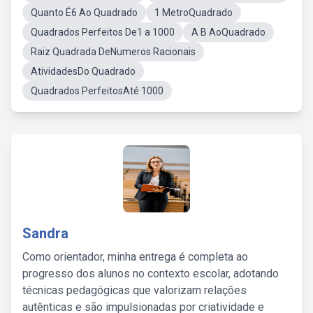
Quanto É6 Ao Quadrado
1 MetroQuadrado
Quadrados Perfeitos De1 a 1000
A B AoQuadrado
Raiz Quadrada DeNumeros Racionais
AtividadesDo Quadrado
Quadrados PerfeitosAté 1000
Sandra
Como orientador, minha entrega é completa ao
progresso dos alunos no contexto escolar, adotando
técnicas pedagógicas que valorizam relações
autênticas e são impulsionadas por criatividade e