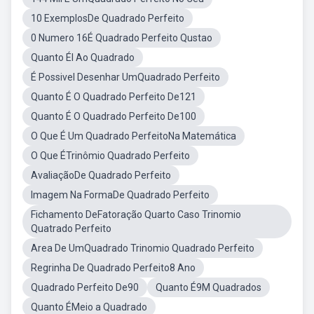
10 ExemplosDe Quadrado Perfeito
0 Numero 16É Quadrado Perfeito Qustao
Quanto ÉI Ao Quadrado
É Possivel Desenhar UmQuadrado Perfeito
Quanto É O Quadrado Perfeito De121
Quanto É O Quadrado Perfeito De100
O Que É Um Quadrado PerfeitoNa Matemática
O Que ÉTrinômio Quadrado Perfeito
AvaliaçãoDe Quadrado Perfeito
Imagem Na FormaDe Quadrado Perfeito
Fichamento DeFatoração Quarto Caso Trinomio
Quatrado Perfeito
Area De UmQuadrado Trinomio Quadrado Perfeito
Regrinha De Quadrado Perfeito8 Ano
Quadrado Perfeito De90
Quanto É9M Quadrados
Quanto ÉMeio a Quadrado