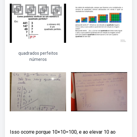
quadrados perfeitos
números
Isso ocorre porque 10×10=100, e ao elevar 10 ao