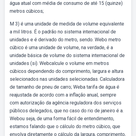
água atual com média de consumo de até 15 (quinze)
metros cúbicos;
M 3) é uma unidade de medida de volume equivalente
a mil litros. É o padrão no sistema internacional de
unidades e é derivado do metro, sendo. Webo metro
cúbico é uma unidade de volume, na verdade, é a
unidade básica de volume do sistema internacional de
unidades (si). Webcalcule o volume em metros
cúbicos dependendo do comprimento, largura e altura
selecionados nas unidades selecionadas. Calculadora
de tamanho de pneu de carro; Weba tarifa de água é
reajustada de acordo com a inflação anual, sempre
com autorização da agência reguladora dos serviços
públicos delegados, que no caso do rio de janeiro é a.
Webou seja, de uma forma fácil de entendimento,
estamos falando que o cálculo do metro cúbico, que
envolva diretamente o cálculo da largura, comprimento,