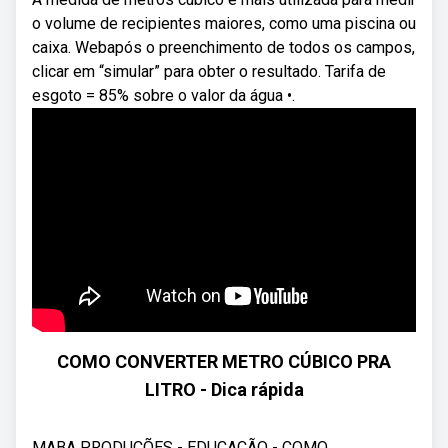
o volume de recipientes maiores, como uma piscina ou
caixa. Webapós o preenchimento de todos os campos,
clicar em “simular” para obter o resultado. Tarifa de
esgoto = 85% sobre o valor da água •.
COMO CONVERTER METRO CÚBICO PRA
LITRO - Dica rápida
MABA PRODUÇÕES - EDUCAÇÃO - COMO