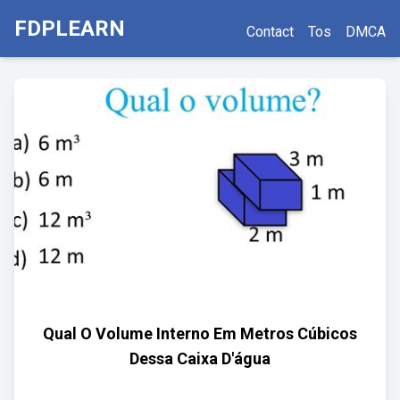
FDPLEARN
Contact
Tos
DMCA
Qual O Volume Interno Em Metros Cúbicos
Dessa Caixa D'água