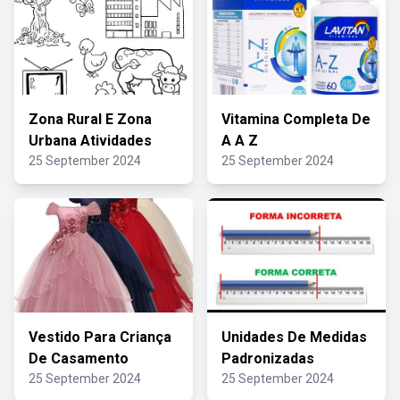
Zona Rural E Zona
Vitamina Completa De
Urbana Atividades
A A Z
25 September 2024
25 September 2024
Vestido Para Criança
Unidades De Medidas
De Casamento
Padronizadas
25 September 2024
25 September 2024