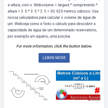
e altura, com o. Webvolume = largura * comprimento *
altura = 3. 5 * 3. 5 * 2. 5 = 30. 625 metros cúbicos. Use
nossa calculadora para calcular o volume de água de
um. Webveja como é feito o cálculo para descobrir a
capacidade de água de um determinado reservatório,
por exemplo um aquário, uma piscina.
For more information, click the button below.
LEARN MORE