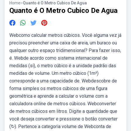
Home
>
Quanto é O Metro Cubico De Agua
Quanto é O Metro Cubico De Agua
Webcomo calcular metros cúbicos. Você alguma vez já
precisou preencher uma caixa de areia, um buraco ou
qualquer outro espaço tridimensional? Para fazer isso,
é. Webde acordo como sistema internacional de
medidas (si), o metro cúbico é a unidade padrão das
medidas de volume. Um metro cúbico (1m³)
corresponde a uma capacidade de. Webdescobre de
forma simples os metros cúbicos de uma figura
geométrica e aprende a calcular o volume com a
calculadora online de metros cúbicos. Webconverter
de metros cúbicos em litros. Digite a quantidade que
você deseja converter e pressione o botão converter
(↻). Pertence a categoria volume de Webconta de