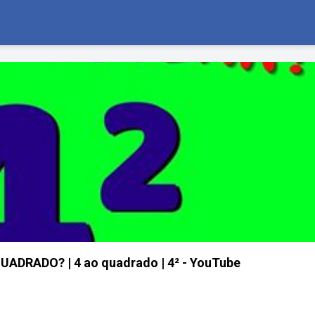
ADRADO? | 4 ao quadrado | 4² - YouTube