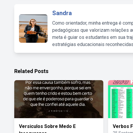
Sandra
Como orientador, minha entrega é comp
pedagógicas que valorizam relações au
meta é guiar os estudantes em sua traj
estratégias educacionais reconhecidas
Related Posts
Versiculos Sobre Medo E
Verbos F