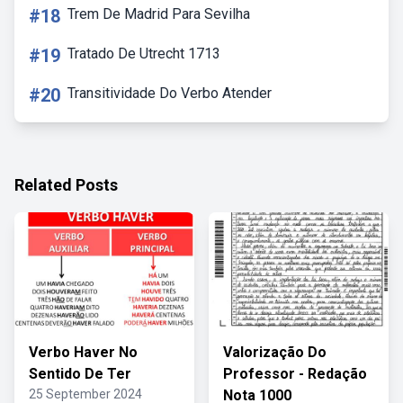
#18
Trem De Madrid Para Sevilha
#19
Tratado De Utrecht 1713
#20
Transitividade Do Verbo Atender
Related Posts
Verbo Haver No
Valorização Do
Sentido De Ter
Professor - Redação
25 September 2024
Nota 1000