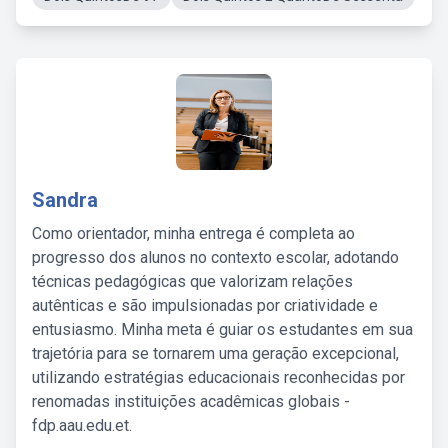
Sandra
Como orientador, minha entrega é completa ao
progresso dos alunos no contexto escolar, adotando
técnicas pedagógicas que valorizam relações
autênticas e são impulsionadas por criatividade e
entusiasmo. Minha meta é guiar os estudantes em sua
trajetória para se tornarem uma geração excepcional,
utilizando estratégias educacionais reconhecidas por
renomadas instituições acadêmicas globais -
fdp.aau.edu.et.