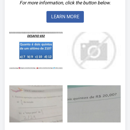
For more information, click the button below.
LEARN MORE