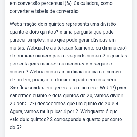
em conversão percentual (%): Calculadora, como
converter e tabela de conversão.
Weba fração dois quintos representa uma divisão
quanto é dois quintos? é uma pergunta que pode
parecer simples, mas que pode gerar dúvidas em
muitas. Webqual é a alteração (aumento ou diminuição)
do primeiro número para o segundo número? = quantas
percentagens maiores ou menores é o segundo
número? Webos numerais ordinais indicam o número
de ordem, posição ou lugar ocupado em uma série.
São flexionados em gênero e em número: Web1º) para
sabermos quanto é dois quintos de 20, vamos dividir
20 por 5: 2º) descobrimos que um quinto de 20 é 4.
Agora, vamos multiplicar 4 por 2. Webquanto é que
vale dois quintos? 2 corresponde a quanto por cento
de 5?