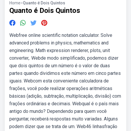
Home
>
Quanto é Dois Quintos
Quanto é Dois Quintos
Webfree online scientific notation calculator. Solve
advanced problems in physics, mathematics and
engineering. Math expression renderer, plots, unit
converter,. Webde modo simplificado, podemos dizer
que dois quintos de um número é o valor de duas
partes quando dividimos este número em cinco partes
iguais. Webcom esta conveniente calculadora de
frações, você pode realizar operações aritméticas
básicas (adição, subtração, multiplicação, divisão) com
frações ordinárias e decimais. Webqual é o país mais
antigo do mundo? Dependendo para quem você
perguntar, receberá respostas muito variadas. Alguns
podem dizer que se trata de um. Web46 linhasfração