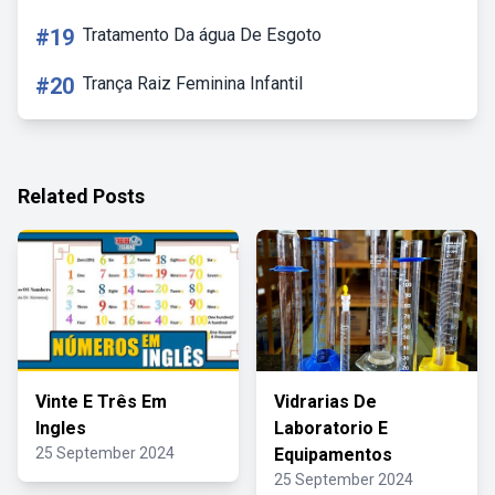
#19
Tratamento Da água De Esgoto
#20
Trança Raiz Feminina Infantil
Related Posts
Vinte E Três Em
Vidrarias De
Ingles
Laboratorio E
25 September 2024
Equipamentos
25 September 2024