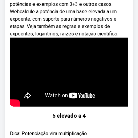
potências e exemplos com 3+3 e outros casos.
Webcalcule a potência de uma base elevada a um
expoente, com suporte para números negativos e
etapas. Veja também as regras e exemplos de
expoentes, logaritmos, raízes e notação científica.
5 elevado a 4
Dica: Potenciação vira multiplicação.