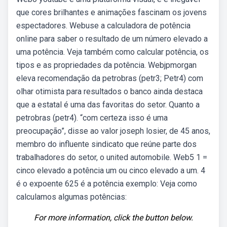
que cores brilhantes e animações fascinam os jovens
espectadores. Webuse a calculadora de potência
online para saber o resultado de um número elevado a
uma potência. Veja também como calcular potência, os
tipos e as propriedades da potência. Webjpmorgan
eleva recomendação da petrobras (petr3; Petr4) com
olhar otimista para resultados o banco ainda destaca
que a estatal é uma das favoritas do setor. Quanto a
petrobras (petr4). “com certeza isso é uma
preocupação”, disse ao valor joseph losier, de 45 anos,
membro do influente sindicato que reúne parte dos
trabalhadores do setor, o united automobile. Web5 1 =
cinco elevado a potência um ou cinco elevado a um. 4
é o expoente 625 é a potência exemplo: Veja como
calculamos algumas potências:
For more information, click the button below.