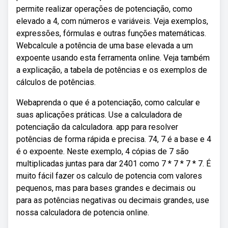
permite realizar operações de potenciação, como
elevado a 4, com números e variáveis. Veja exemplos,
expressões, fórmulas e outras funções matemáticas.
Webcalcule a potência de uma base elevada a um
expoente usando esta ferramenta online. Veja também
a explicação, a tabela de potências e os exemplos de
cálculos de potências.
Webaprenda o que é a potenciação, como calcular e
suas aplicações práticas. Use a calculadora de
potenciação da calculadora. app para resolver
potências de forma rápida e precisa. 74, 7 é a base e 4
é o expoente. Neste exemplo, 4 cópias de 7 são
multiplicadas juntas para dar 2401 como 7 * 7 * 7 * 7. É
muito fácil fazer os calculo de potencia com valores
pequenos, mas para bases grandes e decimais ou
para as potências negativas ou decimais grandes, use
nossa calculadora de potencia online.