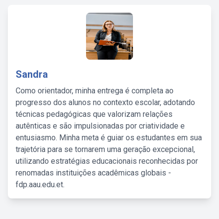
Sandra
Como orientador, minha entrega é completa ao
progresso dos alunos no contexto escolar, adotando
técnicas pedagógicas que valorizam relações
autênticas e são impulsionadas por criatividade e
entusiasmo. Minha meta é guiar os estudantes em sua
trajetória para se tornarem uma geração excepcional,
utilizando estratégias educacionais reconhecidas por
renomadas instituições acadêmicas globais -
fdp.aau.edu.et.