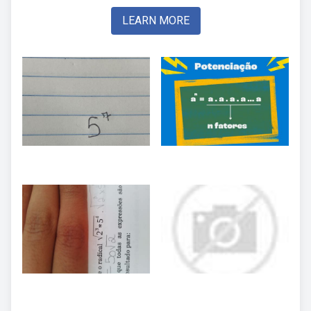
LEARN MORE