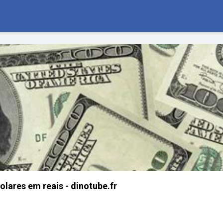
olares em reais - dinotube.fr