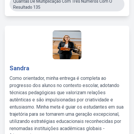
Quantas De Multiplicaçao Com Tres Numeros Com O
Resultado 135
Sandra
Como orientador, minha entrega é completa ao
progresso dos alunos no contexto escolar, adotando
técnicas pedagógicas que valorizam relações
autênticas e são impulsionadas por criatividade e
entusiasmo. Minha meta é guiar os estudantes em sua
trajetória para se tornarem uma geração excepcional,
utilizando estratégias educacionais reconhecidas por
renomadas instituições acadêmicas globais -