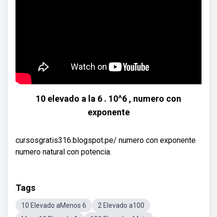
10 elevado a la 6 . 10^6 , numero con
exponente
cursosgratis316.blogspot.pe/ numero con exponente
numero natural con potencia.
Tags
10 Elevado aMenos 6
2 Elevado a100