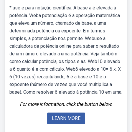
* use e para notação científica. A base a é elevada à
potência. Weba potenciação é a operação matemática
que eleva um número, chamado de base, a uma
determinada potência ou expoente. Em termos
simples, a potenciação nos permite. Webuse a
calculadora de potência online para saber o resultado
de um número elevado a uma potência. Veja também
como calcular potência, os tipos e as. Web10 elevado
a 6 quanto é e com cálculo. Web6 elevado a 10= 6 x. X
6 (10 vezes) recapitulando, 6 é a base e 10 é o
expoente (número de vezes que você multiplica a
base). Como resolver 6 elevado à potência 10 em uma.
For more information, click the button below.
LEARN MORE