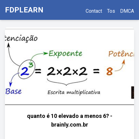
FDPLEARN
Contact
Tos
DMCA
quanto é 10 elevado a menos 6? -
brainly.com.br