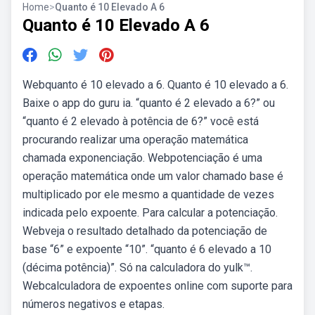
Home
>
Quanto é 10 Elevado A 6
Quanto é 10 Elevado A 6
Webquanto é 10 elevado a 6. Quanto é 10 elevado a 6.
Baixe o app do guru ia. “quanto é 2 elevado a 6?” ou
“quanto é 2 elevado à potência de 6?” você está
procurando realizar uma operação matemática
chamada exponenciação. Webpotenciação é uma
operação matemática onde um valor chamado base é
multiplicado por ele mesmo a quantidade de vezes
indicada pelo expoente. Para calcular a potenciação.
Webveja o resultado detalhado da potenciação de
base “6” e expoente “10”. “quanto é 6 elevado a 10
(décima potência)”. Só na calculadora do yulk™.
Webcalculadora de expoentes online com suporte para
números negativos e etapas.