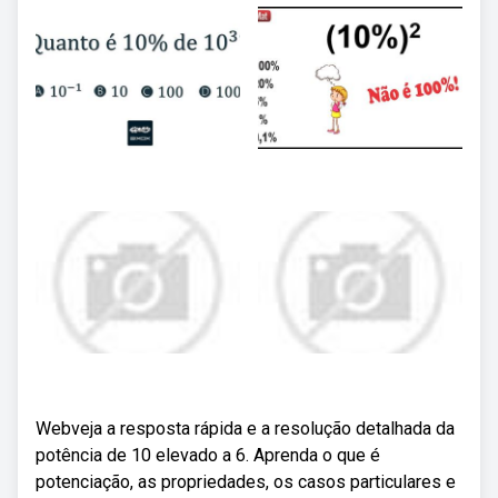
Webveja a resposta rápida e a resolução detalhada da
potência de 10 elevado a 6. Aprenda o que é
potenciação, as propriedades, os casos particulares e