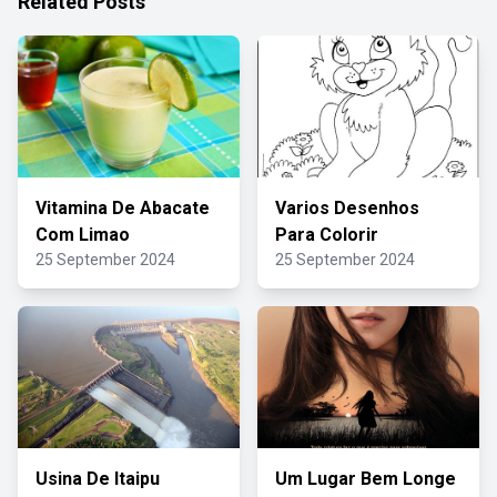
Related Posts
Vitamina De Abacate
Varios Desenhos
Com Limao
Para Colorir
25 September 2024
25 September 2024
Usina De Itaipu
Um Lugar Bem Longe