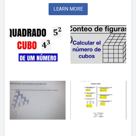
LEARN MORE