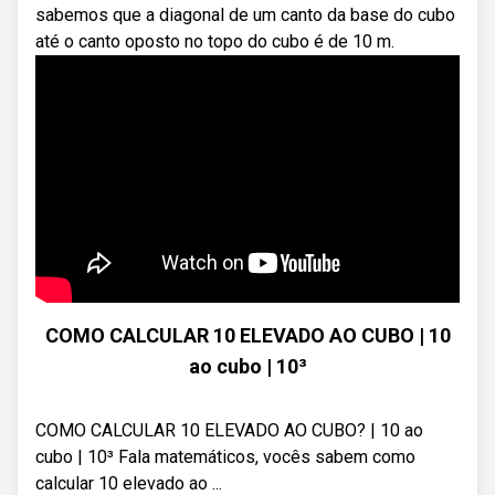
sabemos que a diagonal de um canto da base do cubo
até o canto oposto no topo do cubo é de 10 m.
COMO CALCULAR 10 ELEVADO AO CUBO | 10
ao cubo | 10³
COMO CALCULAR 10 ELEVADO AO CUBO? | 10 ao
cubo | 10³ Fala matemáticos, vocês sabem como
calcular 10 elevado ao ...