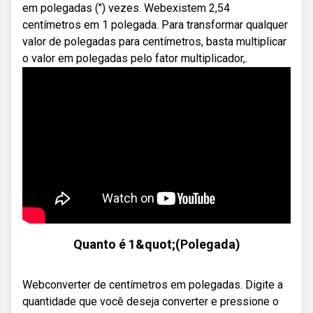
em polegadas (″) vezes. Webexistem 2,54
centímetros em 1 polegada. Para transformar qualquer
valor de polegadas para centímetros, basta multiplicar
o valor em polegadas pelo fator multiplicador,.
Quanto é 1&quot;(Polegada)
Webconverter de centímetros em polegadas. Digite a
quantidade que você deseja converter e pressione o