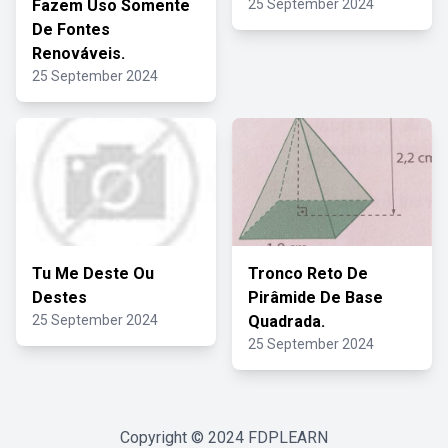
Fazem Uso Somente
25 September 2024
De Fontes
Renováveis.
25 September 2024
Tu Me Deste Ou
Tronco Reto De
Destes
Pirâmide De Base
25 September 2024
Quadrada.
25 September 2024
Copyright © 2024
FDPLEARN