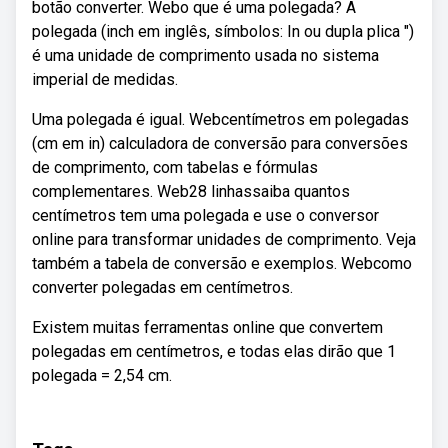
botão converter. Webo que é uma polegada? A
polegada (inch em inglês, símbolos: In ou dupla plica ″)
é uma unidade de comprimento usada no sistema
imperial de medidas.
Uma polegada é igual. Webcentímetros em polegadas
(cm em in) calculadora de conversão para conversões
de comprimento, com tabelas e fórmulas
complementares. Web28 linhassaiba quantos
centímetros tem uma polegada e use o conversor
online para transformar unidades de comprimento. Veja
também a tabela de conversão e exemplos. Webcomo
converter polegadas em centímetros.
Existem muitas ferramentas online que convertem
polegadas em centímetros, e todas elas dirão que 1
polegada = 2,54 cm.