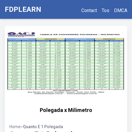
FDPLEARN
Contact
Tos
DMCA
Polegada x Milimetro
Home
>
Quanto E 1 Polegada