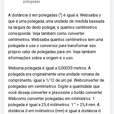
polegadas
A distância d em polegadas (″) é igual à. Websaiba o
que é uma polegada, uma unidade de medida baseada
na largura do dedo polegar, e quantos centímetros
corresponde. Veja também como converter
centímetros. Websaiba quantos centímetros tem uma
polegada e use o conversor para transformar seu
próprio valor de polegadas para cm. Veja também
informações sobre a origem e o uso.
Webuma polegada é igual a 0,00039 metros. A
polegada era originalmente uma unidade romana de
comprimento, igual a 1/12 de um pé. Webconverter de
polegadas em centímetros. Digite a quantidade que
você deseja converter e pressione o botão converter.
Webcomo converter polegadas em milímetros. 1
polegada é igual a 25,4 milímetros: 1 ″ = 25,4 mm. A
distância d em milímetros (mm) é igual à distância d