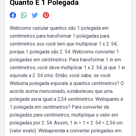
Quanto E 1 Polegada
Webcomo calcular quantos são 1 polegada em
centímetros para transformar 1 polegadas para
centímetros sou você tem que multiplicar 1 x 2. 54,
porque 1 polegada são 2. 54. Webcomo converter 1
polegadas em centímetros. Para transformar 1 in em
centímetros, você deve multiplicar 1 x 2. 54, já que 1 in
equivale a 2. 54 cms. Então, você sabe, se você.
Webuma polegada equivale a quantos centímetros? O
acordo acima mencionado, estabeleceu que uma
polegada seria igual a 2,54 centímetros. Webquanto é
1 polegada em centímetros? Para converter de
polegadas para centímetros, multiplique o valor em
polegadas por 2. 54. Assim, 1 in = 1 × 2. 54 = 2,54 cm
(valor exato). Webaprenda a converter polegadas em