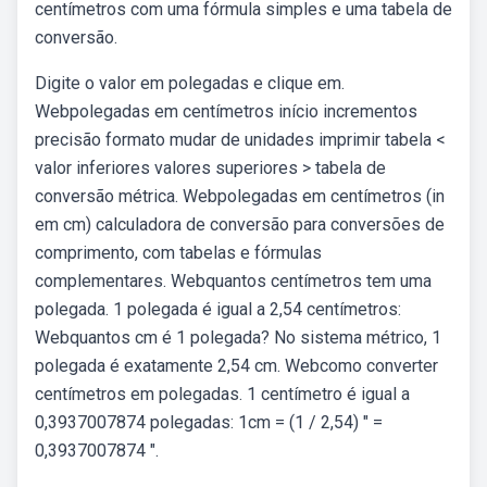
centímetros com uma fórmula simples e uma tabela de
conversão.
Digite o valor em polegadas e clique em.
Webpolegadas em centímetros início incrementos
precisão formato mudar de unidades imprimir tabela <
valor inferiores valores superiores > tabela de
conversão métrica. Webpolegadas em centímetros (in
em cm) calculadora de conversão para conversões de
comprimento, com tabelas e fórmulas
complementares. Webquantos centímetros tem uma
polegada. 1 polegada é igual a 2,54 centímetros:
Webquantos cm é 1 polegada? No sistema métrico, 1
polegada é exatamente 2,54 cm. Webcomo converter
centímetros em polegadas. 1 centímetro é igual a
0,3937007874 polegadas: 1cm = (1 / 2,54) ″ =
0,3937007874 ″.