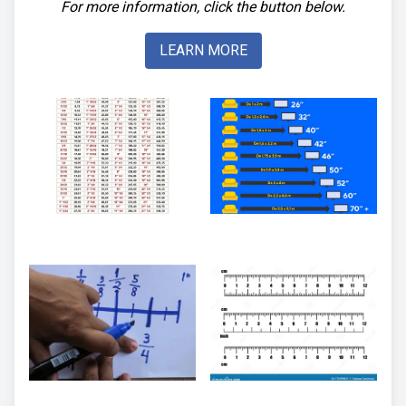
For more information, click the button below.
LEARN MORE