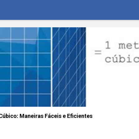
úbico: Maneiras Fáceis e Eficientes