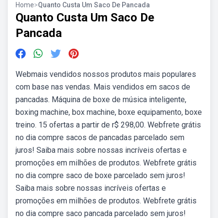
Home
>
Quanto Custa Um Saco De Pancada
Quanto Custa Um Saco De
Pancada
Webmais vendidos nossos produtos mais populares
com base nas vendas. Mais vendidos em sacos de
pancadas. Máquina de boxe de música inteligente,
boxing machine, box machine, boxe equipamento, boxe
treino. 15 ofertas a partir de r$ 298,00. Webfrete grátis
no dia compre sacos de pancadas parcelado sem
juros! Saiba mais sobre nossas incríveis ofertas e
promoções em milhões de produtos. Webfrete grátis
no dia compre saco de boxe parcelado sem juros!
Saiba mais sobre nossas incríveis ofertas e
promoções em milhões de produtos. Webfrete grátis
no dia compre saco pancada parcelado sem juros!