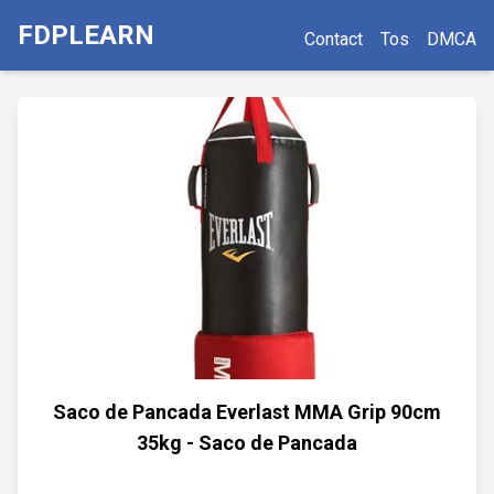
FDPLEARN
Contact
Tos
DMCA
Saco de Pancada Everlast MMA Grip 90cm
35kg - Saco de Pancada