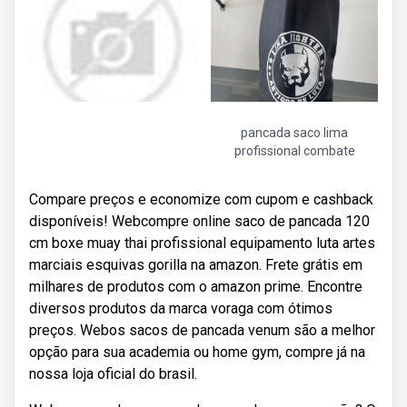
pancada saco lima
profissional combate
Compare preços e economize com cupom e cashback
disponíveis! Webcompre online saco de pancada 120
cm boxe muay thai profissional equipamento luta artes
marciais esquivas gorilla na amazon. Frete grátis em
milhares de produtos com o amazon prime. Encontre
diversos produtos da marca voraga com ótimos
preços. Webos sacos de pancada venum são a melhor
opção para sua academia ou home gym, compre já na
nossa loja oficial do brasil.