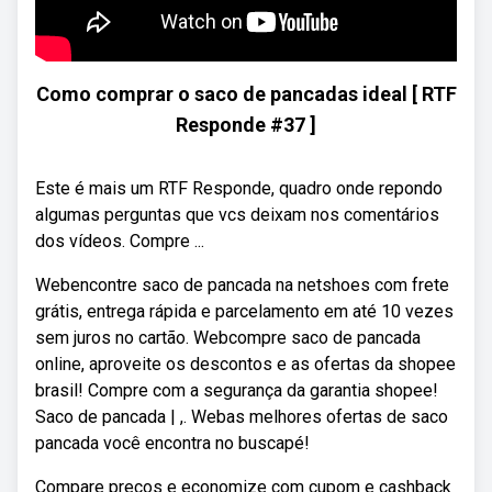
Como comprar o saco de pancadas ideal [ RTF
Responde #37 ]
Este é mais um RTF Responde, quadro onde repondo
algumas perguntas que vcs deixam nos comentários
dos vídeos. Compre ...
Webencontre saco de pancada na netshoes com frete
grátis, entrega rápida e parcelamento em até 10 vezes
sem juros no cartão. Webcompre saco de pancada
online, aproveite os descontos e as ofertas da shopee
brasil! Compre com a segurança da garantia shopee!
Saco de pancada | ,. Webas melhores ofertas de saco
pancada você encontra no buscapé!
Compare preços e economize com cupom e cashback