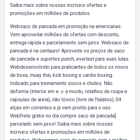
Saiba mais sobre nossas incríveis ofertas e
promoções em milhões de produtos.
Websaco de pancada em promoção na americanas.
Vem aproveitar milhões de ofertas com desconto,
entrega rápida e parcelamento sem juros. Websaco de
pancada é na centauro! Aproveite os preços de saco
de pancada e suportes punch, everlast para suas lutas.
Webdesenvolvido para praticantes de todos os níveis
de boxe, muay thai, kick boxing e cardio boxing.
Indicado para treinamento socos e chutes. Não
deforma (interior em e. v. a moido, retalhos de roupa e
capsulas de areia), não tóxico (livre de ftalatos), 04
alças em correntes e já vem pronto para o uso.
Webfrete grátis no dia compre saco de pancada]
parcelado sem juros! Saiba mais sobre nossas
incríveis ofertas e promoções em milhões de