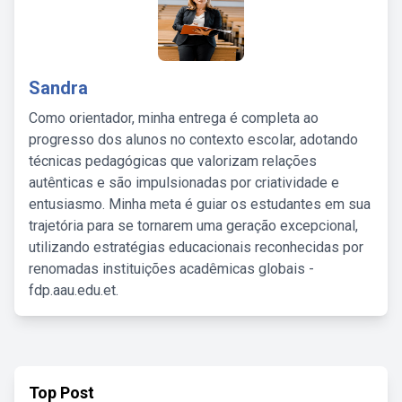
Sandra
Como orientador, minha entrega é completa ao
progresso dos alunos no contexto escolar, adotando
técnicas pedagógicas que valorizam relações
autênticas e são impulsionadas por criatividade e
entusiasmo. Minha meta é guiar os estudantes em sua
trajetória para se tornarem uma geração excepcional,
utilizando estratégias educacionais reconhecidas por
renomadas instituições acadêmicas globais -
fdp.aau.edu.et.
Top Post