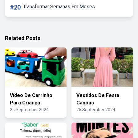
#20
Transformar Semanas Em Meses
Related Posts
Vídeo De Carrinho
Vestidos De Festa
Para Criança
Canoas
25 September 2024
25 September 2024