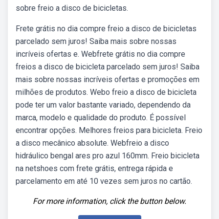
sobre freio a disco de bicicletas.
Frete grátis no dia compre freio a disco de bicicletas
parcelado sem juros! Saiba mais sobre nossas
incríveis ofertas e. Webfrete grátis no dia compre
freios a disco de bicicleta parcelado sem juros! Saiba
mais sobre nossas incríveis ofertas e promoções em
milhões de produtos. Webo freio a disco de bicicleta
pode ter um valor bastante variado, dependendo da
marca, modelo e qualidade do produto. É possível
encontrar opções. Melhores freios para bicicleta. Freio
a disco mecânico absolute. Webfreio a disco
hidráulico bengal ares pro azul 160mm. Freio bicicleta
na netshoes com frete grátis, entrega rápida e
parcelamento em até 10 vezes sem juros no cartão.
For more information, click the button below.