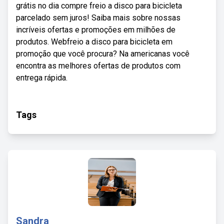
grátis no dia compre freio a disco para bicicleta
parcelado sem juros! Saiba mais sobre nossas
incríveis ofertas e promoções em milhões de
produtos. Webfreio a disco para bicicleta em
promoção que você procura? Na americanas você
encontra as melhores ofertas de produtos com
entrega rápida.
Tags
Sandra