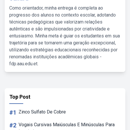
Como orientador, minha entrega é completa ao
progresso dos alunos no contexto escolar, adotando
técnicas pedagógicas que valorizam relações
autênticas e são impulsionadas por criatividade e
entusiasmo. Minha meta é guiar os estudantes em sua
trajetória para se tornarem uma geração excepcional,
utilizando estratégias educacionais reconhecidas por
renomadas instituições acadêmicas globais -
fdp.aau.edu.et.
Top Post
#1
Zinco Sulfato De Cobre
#2
Vogais Cursivas Maiúsculas E Minúsculas Para