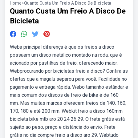
Home
>
Quanto Custa Um Freio A Disco De Bicicleta
Quanto Custa Um Freio A Disco De
Bicicleta
Weba principal diferença é que os freios a disco
possuem um disco metálico montado na roda, que é
acionado por pastilhas de freio, oferecendo maior.
Webprocurando por bicicletas freio a disco? Confira as
ofertas que a magalu separou para você. Facilidade no
pagamento e entrega rápida. Webo tamanho estândar e
mais comum dos discos de freio de bike é de 160
mm. Mas muitas marcas oferecem freios de 140, 160,
170, 180 e até 200 mm. Webkit freio a disco 160mm
bicicleta bike mtb aro 20 24 26 29. O frete grátis está
sujeito ao peso, preço e distância do envio. Frete
grátis no dia compre freio a disco aro 29. Webtudo