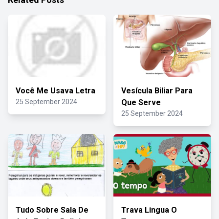
Você Me Usava Letra
Vesícula Biliar Para
25 September 2024
Que Serve
25 September 2024
Tudo Sobre Sala De
Trava Lingua O