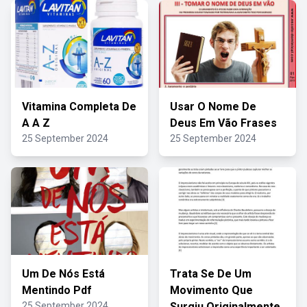
Vitamina Completa De
Usar O Nome De
A A Z
Deus Em Vão Frases
25 September 2024
25 September 2024
Um De Nós Está
Trata Se De Um
Mentindo Pdf
Movimento Que
25 September 2024
Surgiu Originalmente