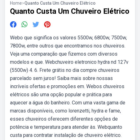
Home
>
Quanto Custa Um Chuveiro Elétrico
Quanto Custa Um Chuveiro Elétrico
Webo que significa os valores 5500w, 6800w, 7500w,
7800w, entre outros que encontramos nos chuveiros.
Veja uma comparação que fizemos com diversos
modelos e que. Webchuveiro eletronico hydra nd 127v
(5500w) 4. 6. Frete grátis no dia compre chuveiros
parcelado sem juros! Saiba mais sobre nossas
incríveis ofertas e promoções em. Webos chuveiros
elétricos são uma opção popular e prática para
aquecer a água do banheiro. Com uma vasta gama de
marcas disponíveis, como lorenzetti, hydra e fame,
esses chuveiros oferecem diferentes opções de
potência e temperatura para atender às. Webquanto
custa para contratar instalação de chuveiro elétrico.