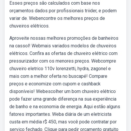
Esses preços são calculados com base nos
orçamentos dados por profissionais triider, e podem
variar de. Webencontre os melhores preços de
chuveiros elétricos.
Aproveite nossas melhores promoções de banheiros
na cassol! Webmais variados modelos de chuveiros
elétricos. Confira as ofertas de chuveiro elétrico com
pressurizador com os menores preços. Webcompre
chuveiro eletrico 110v lorenzetti, hydra, zagonel e
mais com a melhor oferta no buscapé! Compare
preços e economize com cupom e cashback
disponíveis! Webescolher um bom chuveiro elétrico
pode fazer uma grande diferença na sua experiência
de banho e na economia de energia. Aqui estão alguns
fatores importantes. Weba diária de um eletricista
custa em média r$ 450, mas você pode contratar por
serviço fechado. Clique para pedir orçamento gratuito