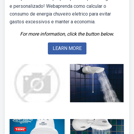
e personalizado! Webaprenda como calcular o
consumo de energia chuveiro eletrico para evitar
gastos excessivos e manter a economia.
For more information, click the button below.
LEARN MORE