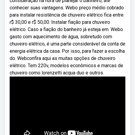
consideração na hora de planejar o banheiro, até
conhecer suas vantagens. Webo preço médio cobrado
para instalar resistência de chuveiro elétrico fica entre
r$ 30,00 e r$ 50,00. Instalar fiação para chuveiro
elétrico. Caso a fiação do banheiro já esteja em. Webo
gasto com aquecimento de água, sobretudo com
chuveiro elétrico, é uma parte considerável da conta de
energia elétrica da casa. Por isso, para fazer a escolha
do. Webconfira aqui as muitas opções de chuveiro
elétrico. Tem 220v, modelos econômicos e marcas de
chuveiro como lorenzetti acqua duo e outros.