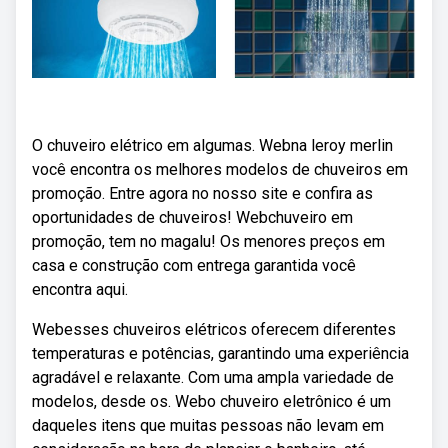
O chuveiro elétrico em algumas. Webna leroy merlin
você encontra os melhores modelos de chuveiros em
promoção. Entre agora no nosso site e confira as
oportunidades de chuveiros! Webchuveiro em
promoção, tem no magalu! Os menores preços em
casa e construção com entrega garantida você
encontra aqui.
Webesses chuveiros elétricos oferecem diferentes
temperaturas e potências, garantindo uma experiência
agradável e relaxante. Com uma ampla variedade de
modelos, desde os. Webo chuveiro eletrônico é um
daqueles itens que muitas pessoas não levam em