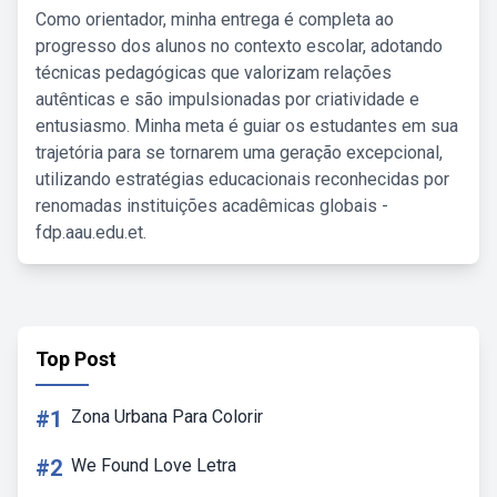
Como orientador, minha entrega é completa ao
progresso dos alunos no contexto escolar, adotando
técnicas pedagógicas que valorizam relações
autênticas e são impulsionadas por criatividade e
entusiasmo. Minha meta é guiar os estudantes em sua
trajetória para se tornarem uma geração excepcional,
utilizando estratégias educacionais reconhecidas por
renomadas instituições acadêmicas globais -
fdp.aau.edu.et.
Top Post
#1
Zona Urbana Para Colorir
#2
We Found Love Letra