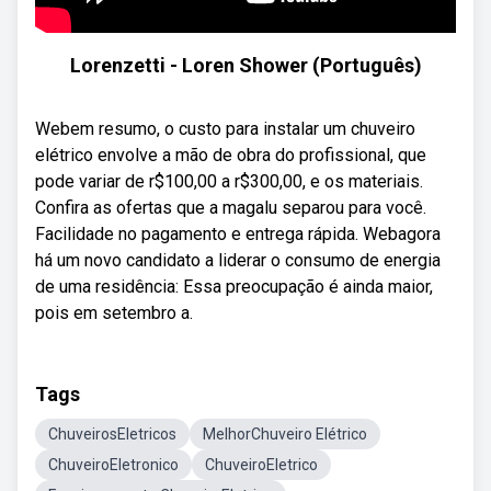
Lorenzetti - Loren Shower (Português)
Webem resumo, o custo para instalar um chuveiro
elétrico envolve a mão de obra do profissional, que
pode variar de r$100,00 a r$300,00, e os materiais.
Confira as ofertas que a magalu separou para você.
Facilidade no pagamento e entrega rápida. Webagora
há um novo candidato a liderar o consumo de energia
de uma residência: Essa preocupação é ainda maior,
pois em setembro a.
Tags
ChuveirosEletricos
MelhorChuveiro Elétrico
ChuveiroEletronico
ChuveiroEletrico