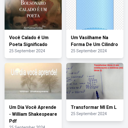
Você Calado é Um
Um Vasilhame Na
Poeta Significado
Forma De Um Cilindro
25 September 2024
25 September 2024
Um Dia Você Aprende
Transformar Ml Em L
- William Shakespeare
25 September 2024
Pdf
25 September 2024