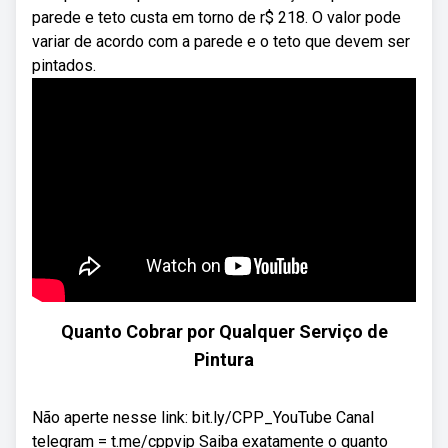
parede e teto custa em torno de r$ 218. O valor pode
variar de acordo com a parede e o teto que devem ser
pintados.
Quanto Cobrar por Qualquer Serviço de
Pintura
Não aperte nesse link: bit.ly/CPP_YouTube Canal
telegram = t.me/cppvip Saiba exatamente o quanto