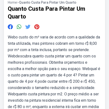
Home
>
Quanto Custa Para Pintar Um Quarto
Quanto Custa Para Pintar Um
Quarto
Webo custo do m² varia de acordo com a qualidade da
tinta utilizada, mas pintores cobram em torno r$ 8,00
por m² com a tinta inclusa, portanto se pretende.
Webdescubra quanto custa pintar um quarto com os
melhores profissionais. Obtenha orçamentos e
escolha a melhor opção para o seu espaço. Webqual é
o custo para pintar um quarto de 4 por 4? Pintar um
quarto de 4 por 4 pode custar entre r$ 200 e r$ 450,
considerando o tamanho reduzido e a simplicidade.
Webquanto custa pintura por m2. O preço médio a ser
investido na pintura residencial interna fica em torno
de r$ 80 o m², enquanto a externa irá custar em média