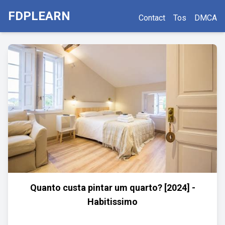
FDPLEARN
Contact
Tos
DMCA
Quanto custa pintar um quarto? [2024] -
Habitissimo