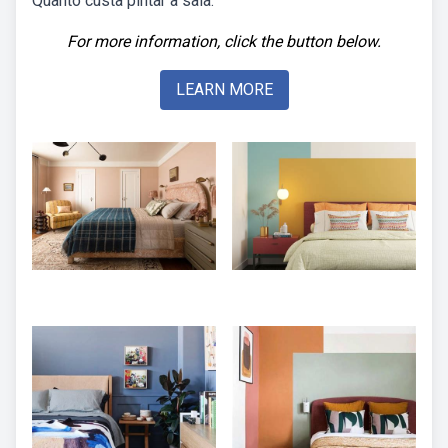
Quanto custa pintar a sala:
For more information, click the button below.
LEARN MORE