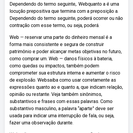
Dependendo do termo seguinte,. Webquanto a é uma
locução prepositiva que termina com a preposição a.
Dependendo do termo seguinte, poderá ocorrer ou não
contração com esse termo, ou seja, poderá.
Web — reservar uma parte do dinheiro mensal é a
forma mais consistente e segura de construir
patrimônio e poder alcançar metas objetivas no futuro,
como comprar um. Web — danos físicos à bateria,
como quedas ou impactos, também podem
comprometer sua estrutura interna e aumentar o risco
de explosão. Websaiba como usar corretamente as
expressões quanto ao e quanto a, que indicam relação,
opinião ou restante. Veja também sinônimos,
substantivos e frases com essas palavras. Como
substantivo masculino, a palavra “aparte” deve ser
usada para indicar uma interrupção de fala, ou seja,
fazer uma observação durante.