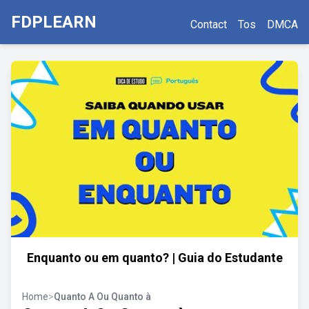
FDPLEARN
Contact
Tos
DMCA
Enquanto ou em quanto? | Guia do Estudante
Home
>
Quanto A Ou Quanto à