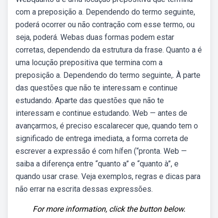
com a preposição a. Dependendo do termo seguinte,
poderá ocorrer ou não contração com esse termo, ou
seja, poderá. Webas duas formas podem estar
corretas, dependendo da estrutura da frase. Quanto a é
uma locução prepositiva que termina com a
preposição a. Dependendo do termo seguinte,. À parte
das questões que não te interessam e continue
estudando. Aparte das questões que não te
interessam e continue estudando. Web — antes de
avançarmos, é preciso escalarecer que, quando tem o
significado de entrega imediata, a forma correta de
escrever a expressão é com hífen (“pronta. Web —
saiba a diferença entre “quanto a” e “quanto à”, e
quando usar crase. Veja exemplos, regras e dicas para
não errar na escrita dessas expressões.
For more information, click the button below.