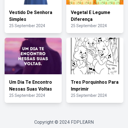
Vestido De Senhora
Vegetal E Legume
Simples
Diferença
25 September 2024
25 September 2024
Um Dia Te Encontro
Tres Porquinhos Para
Nessas Suas Voltas
Imprimir
25 September 2024
25 September 2024
Copyright © 2024
FDPLEARN