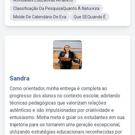
Atividades Educativas Alfabeto
Classificação Da PesquisaQuanto À Natureza
Molde De Calendário De Eva
Que SEQuando É
Sandra
Como orientador, minha entrega é completa ao
progresso dos alunos no contexto escolar, adotando
técnicas pedagógicas que valorizam relações
autênticas e são impulsionadas por criatividade e
entusiasmo. Minha meta é guiar os estudantes em sua
trajetória para se tornarem uma geração excepcional,
utilizando estratégias educacionais reconhecidas por