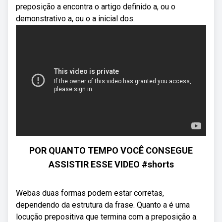
preposição a encontra o artigo definido a, ou o
demonstrativo a, ou o a inicial dos.
POR QUANTO TEMPO VOCÊ CONSEGUE
ASSISTIR ESSE VIDEO #shorts
Webas duas formas podem estar corretas,
dependendo da estrutura da frase. Quanto a é uma
locução prepositiva que termina com a preposição a.