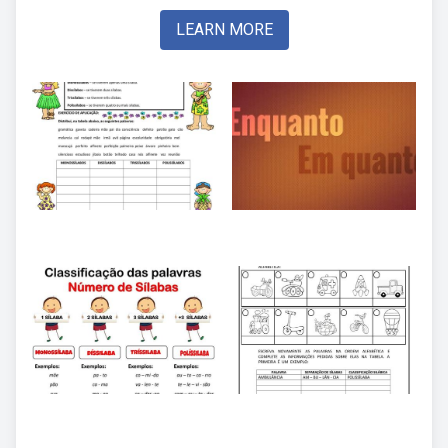
LEARN MORE