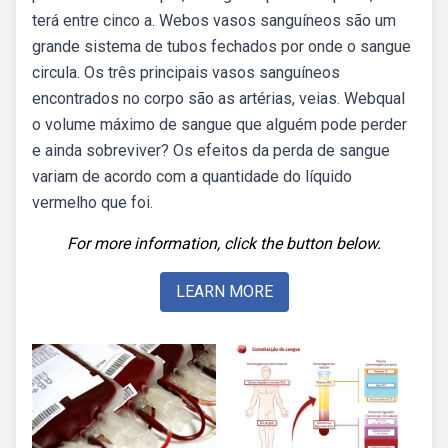
terá entre cinco a. Webos vasos sanguíneos são um
grande sistema de tubos fechados por onde o sangue
circula. Os três principais vasos sanguíneos
encontrados no corpo são as artérias, veias. Webqual
o volume máximo de sangue que alguém pode perder
e ainda sobreviver? Os efeitos da perda de sangue
variam de acordo com a quantidade do líquido
vermelho que foi.
For more information, click the button below.
LEARN MORE