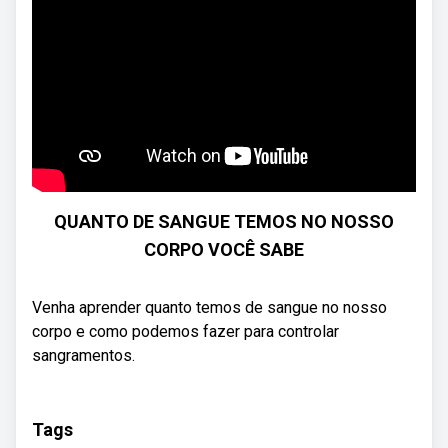
QUANTO DE SANGUE TEMOS NO NOSSO
CORPO VOCÊ SABE
Venha aprender quanto temos de sangue no nosso
corpo e como podemos fazer para controlar
sangramentos.
Tags