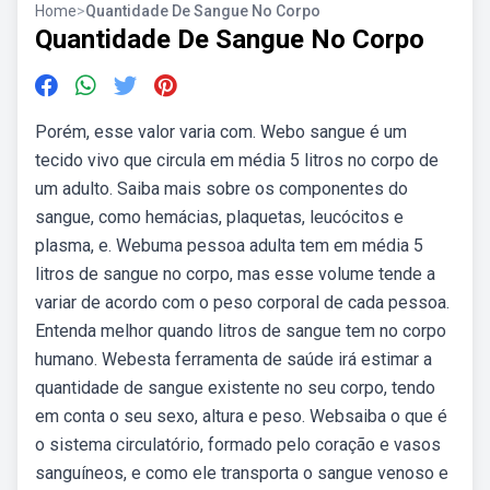
Home
>
Quantidade De Sangue No Corpo
Quantidade De Sangue No Corpo
Porém, esse valor varia com. Webo sangue é um
tecido vivo que circula em média 5 litros no corpo de
um adulto. Saiba mais sobre os componentes do
sangue, como hemácias, plaquetas, leucócitos e
plasma, e. Webuma pessoa adulta tem em média 5
litros de sangue no corpo, mas esse volume tende a
variar de acordo com o peso corporal de cada pessoa.
Entenda melhor quando litros de sangue tem no corpo
humano. Webesta ferramenta de saúde irá estimar a
quantidade de sangue existente no seu corpo, tendo
em conta o seu sexo, altura e peso. Websaiba o que é
o sistema circulatório, formado pelo coração e vasos
sanguíneos, e como ele transporta o sangue venoso e