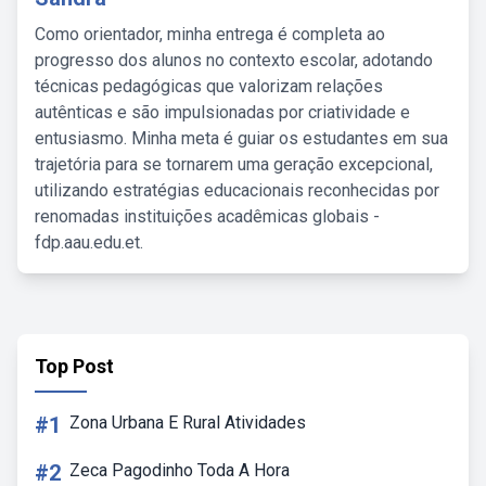
Como orientador, minha entrega é completa ao
progresso dos alunos no contexto escolar, adotando
técnicas pedagógicas que valorizam relações
autênticas e são impulsionadas por criatividade e
entusiasmo. Minha meta é guiar os estudantes em sua
trajetória para se tornarem uma geração excepcional,
utilizando estratégias educacionais reconhecidas por
renomadas instituições acadêmicas globais -
fdp.aau.edu.et.
Top Post
#1
Zona Urbana E Rural Atividades
#2
Zeca Pagodinho Toda A Hora