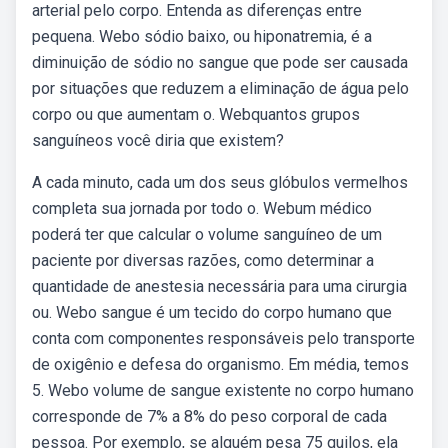
arterial pelo corpo. Entenda as diferenças entre
pequena. Webo sódio baixo, ou hiponatremia, é a
diminuição de sódio no sangue que pode ser causada
por situações que reduzem a eliminação de água pelo
corpo ou que aumentam o. Webquantos grupos
sanguíneos você diria que existem?
A cada minuto, cada um dos seus glóbulos vermelhos
completa sua jornada por todo o. Webum médico
poderá ter que calcular o volume sanguíneo de um
paciente por diversas razões, como determinar a
quantidade de anestesia necessária para uma cirurgia
ou. Webo sangue é um tecido do corpo humano que
conta com componentes responsáveis pelo transporte
de oxigênio e defesa do organismo. Em média, temos
5. Webo volume de sangue existente no corpo humano
corresponde de 7% a 8% do peso corporal de cada
pessoa. Por exemplo, se alguém pesa 75 quilos, ela