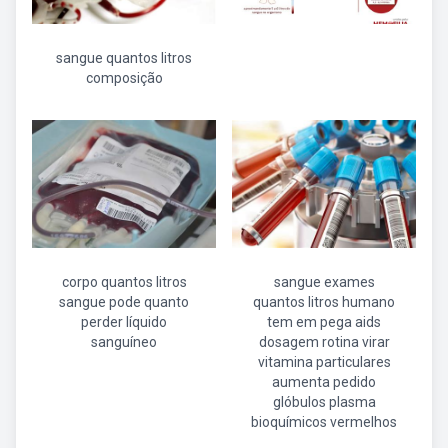
sangue quantos litros
composição
corpo quantos litros
sangue exames
sangue pode quanto
quantos litros humano
perder líquido
tem em pega aids
sanguíneo
dosagem rotina virar
vitamina particulares
aumenta pedido
glóbulos plasma
bioquímicos vermelhos