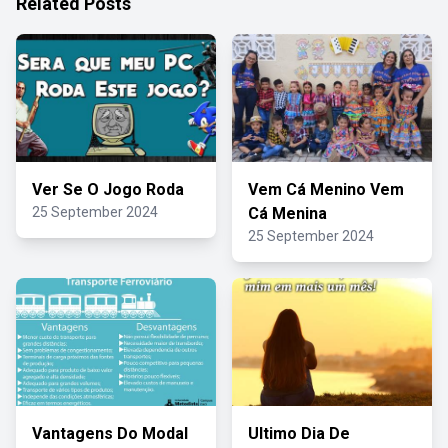
Related Posts
Ver Se O Jogo Roda
Vem Cá Menino Vem
25 September 2024
Cá Menina
25 September 2024
Vantagens Do Modal
Ultimo Dia De