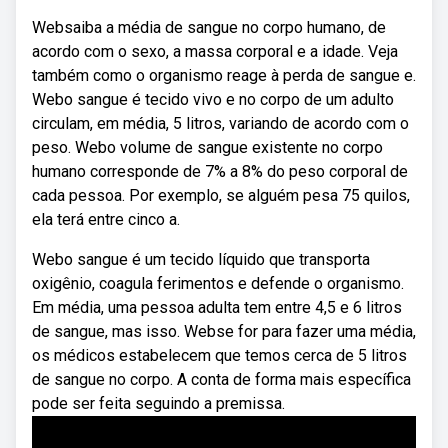
Websaiba a média de sangue no corpo humano, de
acordo com o sexo, a massa corporal e a idade. Veja
também como o organismo reage à perda de sangue e.
Webo sangue é tecido vivo e no corpo de um adulto
circulam, em média, 5 litros, variando de acordo com o
peso. Webo volume de sangue existente no corpo
humano corresponde de 7% a 8% do peso corporal de
cada pessoa. Por exemplo, se alguém pesa 75 quilos,
ela terá entre cinco a.
Webo sangue é um tecido líquido que transporta
oxigênio, coagula ferimentos e defende o organismo.
Em média, uma pessoa adulta tem entre 4,5 e 6 litros
de sangue, mas isso. Webse for para fazer uma média,
os médicos estabelecem que temos cerca de 5 litros
de sangue no corpo. A conta de forma mais específica
pode ser feita seguindo a premissa.