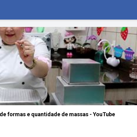
de formas e quantidade de massas - YouTube