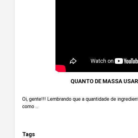
QUANTO DE MASSA USAR 
Oi, gente!!! Lembrando que a quantidade de ingredie
como ...
Tags