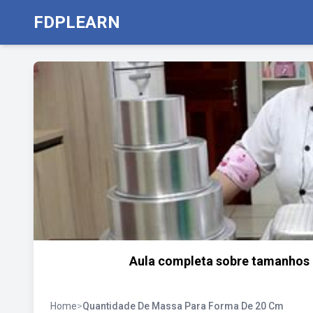
FDPLEARN
Aula completa sobre tamanhos 
Home
>
Quantidade De Massa Para Forma De 20 Cm