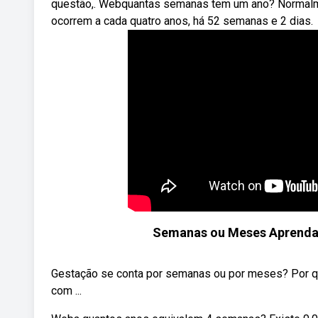
questão,. Webquantas semanas tem um ano? Normalme
ocorrem a cada quatro anos, há 52 semanas e 2 dias.
Semanas ou Meses Aprenda 
Gestação se conta por semanas ou por meses? Por q
com ...