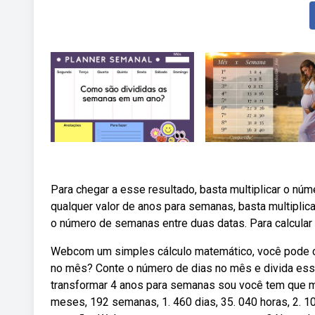
Para chegar a esse resultado, basta multiplicar o n
qualquer valor de anos para semanas, basta multiplica
o número de semanas entre duas datas. Para calcular o
Webcom um simples cálculo matemático, você pode 
no mês? Conte o número de dias no mês e divida es
transformar 4 anos para semanas sou você tem que mu
meses, 192 semanas, 1. 460 dias, 35. 040 horas, 2. 