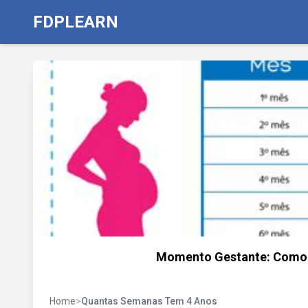
FDPLEARN
Momento Gestante: Como 
Home
>
Quantas Semanas Tem 4 Anos