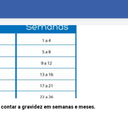
contar a gravidez em semanas e meses.