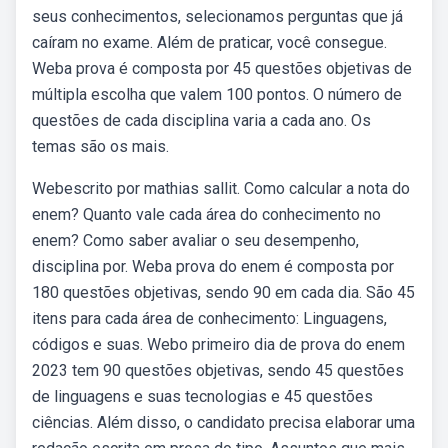
seus conhecimentos, selecionamos perguntas que já
caíram no exame. Além de praticar, você consegue.
Weba prova é composta por 45 questões objetivas de
múltipla escolha que valem 100 pontos. O número de
questões de cada disciplina varia a cada ano. Os
temas são os mais.
Webescrito por mathias sallit. Como calcular a nota do
enem? Quanto vale cada área do conhecimento no
enem? Como saber avaliar o seu desempenho,
disciplina por. Weba prova do enem é composta por
180 questões objetivas, sendo 90 em cada dia. São 45
itens para cada área de conhecimento: Linguagens,
códigos e suas. Webo primeiro dia de prova do enem
2023 tem 90 questões objetivas, sendo 45 questões
de linguagens e suas tecnologias e 45 questões
ciências. Além disso, o candidato precisa elaborar uma