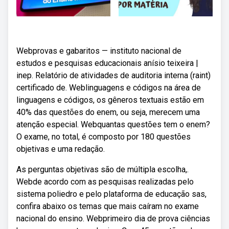
Webprovas e gabaritos — instituto nacional de
estudos e pesquisas educacionais anísio teixeira |
inep. Relatório de atividades de auditoria interna (raint)
certificado de. Weblinguagens e códigos na área de
linguagens e códigos, os gêneros textuais estão em
40% das questões do enem, ou seja, merecem uma
atenção especial. Webquantas questões tem o enem?
O exame, no total, é composto por 180 questões
objetivas e uma redação.
As perguntas objetivas são de múltipla escolha,.
Webde acordo com as pesquisas realizadas pelo
sistema poliedro e pelo plataforma de educação sas,
confira abaixo os temas que mais caíram no exame
nacional do ensino. Webprimeiro dia de prova ciências