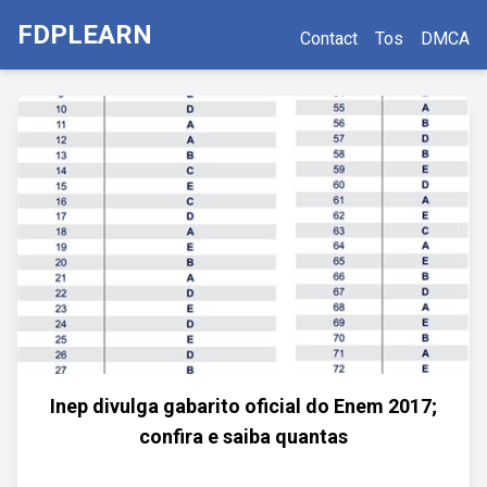
FDPLEARN
Contact
Tos
DMCA
Inep divulga gabarito oficial do Enem 2017;
confira e saiba quantas