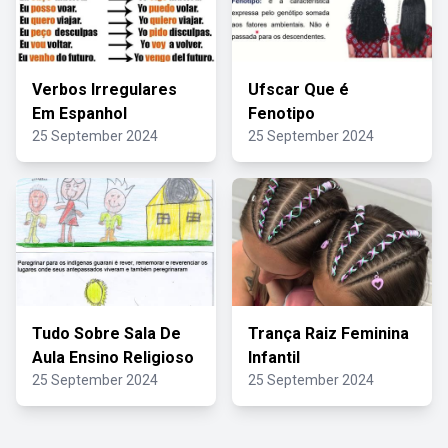
Verbos Irregulares
Ufscar Que é
Em Espanhol
Fenotipo
25 September 2024
25 September 2024
Tudo Sobre Sala De
Trança Raiz Feminina
Aula Ensino Religioso
Infantil
25 September 2024
25 September 2024