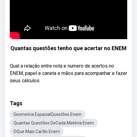
Quantas questões tenho que acertar no ENEM
Qual a relação entre nota e numero de acertos no
ENEM, papel e caneta e mãos para acompanhar e fazer
seus cálculos.
Tags
Geometria EspacialQuestões Enem
Quantas Questões DeCada Matéria Enem
OQue Mais Cai No Enem