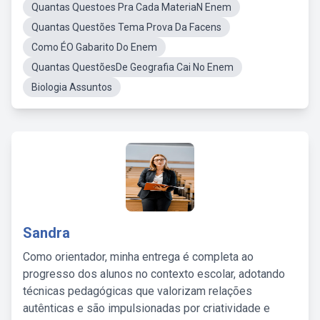
Quantas Questoes Pra Cada MateriaN Enem
Quantas Questões Tema Prova Da Facens
Como ÉO Gabarito Do Enem
Quantas QuestõesDe Geografia Cai No Enem
Biologia Assuntos
Sandra
Como orientador, minha entrega é completa ao
progresso dos alunos no contexto escolar, adotando
técnicas pedagógicas que valorizam relações
autênticas e são impulsionadas por criatividade e