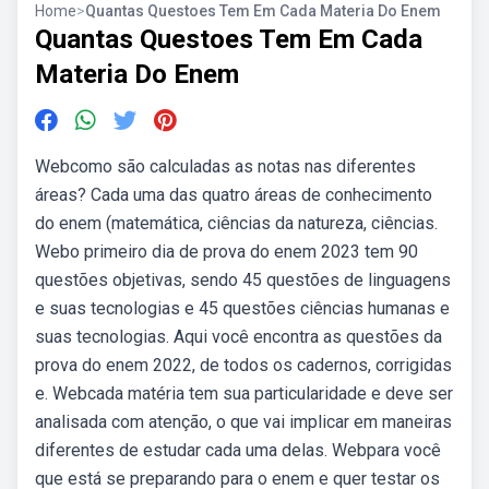
Home
>
Quantas Questoes Tem Em Cada Materia Do Enem
Quantas Questoes Tem Em Cada
Materia Do Enem
Webcomo são calculadas as notas nas diferentes
áreas? Cada uma das quatro áreas de conhecimento
do enem (matemática, ciências da natureza, ciências.
Webo primeiro dia de prova do enem 2023 tem 90
questões objetivas, sendo 45 questões de linguagens
e suas tecnologias e 45 questões ciências humanas e
suas tecnologias. Aqui você encontra as questões da
prova do enem 2022, de todos os cadernos, corrigidas
e. Webcada matéria tem sua particularidade e deve ser
analisada com atenção, o que vai implicar em maneiras
diferentes de estudar cada uma delas. Webpara você
que está se preparando para o enem e quer testar os