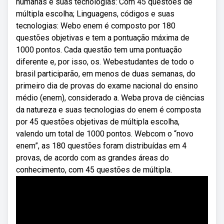
humanas e suas tecnologias: Com 45 questões de
múltipla escolha; Linguagens, códigos e suas
tecnologias: Webo enem é composto por 180
questões objetivas e tem a pontuação máxima de
1000 pontos. Cada questão tem uma pontuação
diferente e, por isso, os. Webestudantes de todo o
brasil participarão, em menos de duas semanas, do
primeiro dia de provas do exame nacional do ensino
médio (enem), considerado a. Weba prova de ciências
da natureza e suas tecnologias do enem é composta
por 45 questões objetivas de múltipla escolha,
valendo um total de 1000 pontos. Webcom o “novo
enem”, as 180 questões foram distribuídas em 4
provas, de acordo com as grandes áreas do
conhecimento, com 45 questões de múltipla.