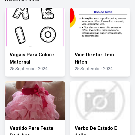
Vogais Para Colorir
Vice Diretor Tem
Maternal
Hífen
25 September 2024
25 September 2024
Vestido Para Festa
Verbo De Estado E