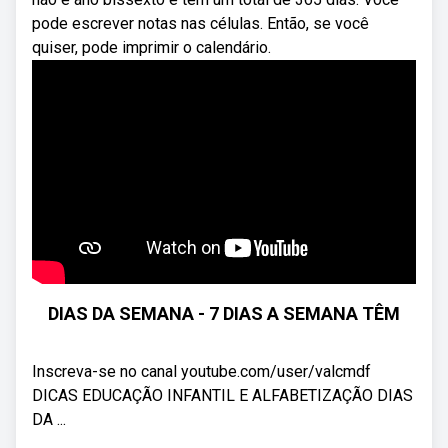
pode escrever notas nas células. Então, se você
quiser, pode imprimir o calendário.
DIAS DA SEMANA - 7 DIAS A SEMANA TÊM
Inscreva-se no canal youtube.com/user/valcmdf​
DICAS EDUCAÇÃO INFANTIL E ALFABETIZAÇÃO DIAS
DA ...