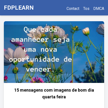
FDPLEARN
Contact
Tos
DMCA
15 mensagens com imagens de bom dia
quarta feira