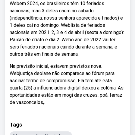
Webem 2024, os brasileiros têm 10 feriados
nacionais, mas 3 deles caem no sábado
(independência, nossa senhora aparecida e finados) e
1 deles cai no domingo. Weblista de feriados
nacionais em 2021. 2, 3 e 4 de abril (sexta a domingo):
Paixão de cristo é dia 2. Webo ano de 2022 vai ter
seis feriados nacionais caindo durante a semana, e
outros três em finais de semana.
Na previsão inicial, estavam previstos nove.
Webjustiça deolane não comparece ao fórum para
assinar termo de compromisso; Ela tem até esta
quarta (25) a influenciadora digital deixou a colônia. As
oportunidades estão em mogi das cruzes, poá, ferraz
de vasconcelos,.
Tags