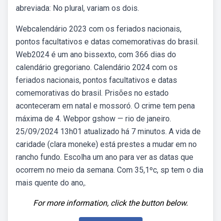
abreviada: No plural, variam os dois.
Webcalendário 2023 com os feriados nacionais,
pontos facultativos e datas comemorativas do brasil.
Web2024 é um ano bissexto, com 366 dias do
calendário gregoriano. Calendário 2024 com os
feriados nacionais, pontos facultativos e datas
comemorativas do brasil. Prisões no estado
aconteceram em natal e mossoró. O crime tem pena
máxima de 4. Webpor gshow — rio de janeiro.
25/09/2024 13h01 atualizado há 7 minutos. A vida de
caridade (clara moneke) está prestes a mudar em no
rancho fundo. Escolha um ano para ver as datas que
ocorrem no meio da semana. Com 35,1ºc, sp tem o dia
mais quente do ano,.
For more information, click the button below.