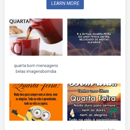
LEARN MORE
quarta bom mensagens
belas imagensbomdia