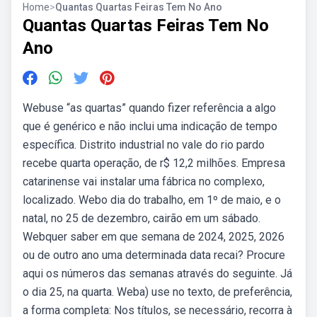
Home
>
Quantas Quartas Feiras Tem No Ano
Quantas Quartas Feiras Tem No
Ano
Webuse “as quartas” quando fizer referência a algo
que é genérico e não inclui uma indicação de tempo
específica. Distrito industrial no vale do rio pardo
recebe quarta operação, de r$ 12,2 milhões. Empresa
catarinense vai instalar uma fábrica no complexo,
localizado. Webo dia do trabalho, em 1º de maio, e o
natal, no 25 de dezembro, cairão em um sábado.
Webquer saber em que semana de 2024, 2025, 2026
ou de outro ano uma determinada data recai? Procure
aqui os números das semanas através do seguinte. Já
o dia 25, na quarta. Weba) use no texto, de preferência,
a forma completa: Nos títulos, se necessário, recorra à