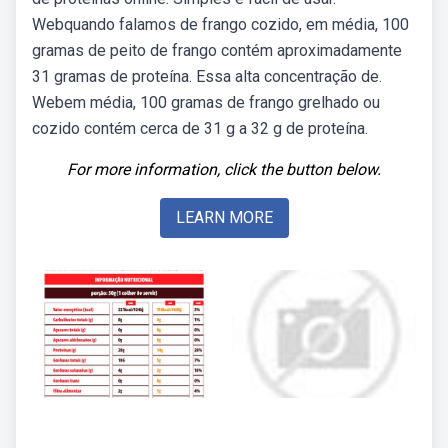
Webquando falamos de frango cozido, em média, 100
gramas de peito de frango contém aproximadamente
31 gramas de proteína. Essa alta concentração de.
Webem média, 100 gramas de frango grelhado ou
cozido contém cerca de 31 g a 32 g de proteína.
For more information, click the button below.
LEARN MORE