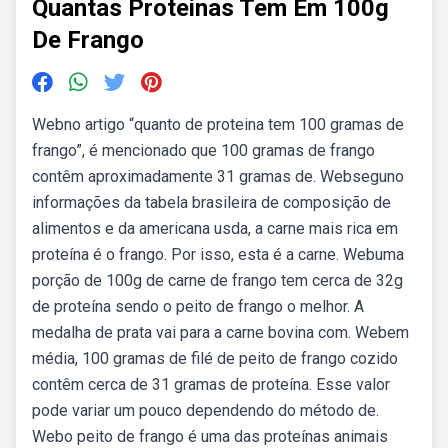
Quantas Proteinas Tem Em 100g
De Frango
Webno artigo “quanto de proteina tem 100 gramas de
frango”, é mencionado que 100 gramas de frango
contêm aproximadamente 31 gramas de. Webseguno
informações da tabela brasileira de composição de
alimentos e da americana usda, a carne mais rica em
proteína é o frango. Por isso, esta é a carne. Webuma
porção de 100g de carne de frango tem cerca de 32g
de proteína sendo o peito de frango o melhor. A
medalha de prata vai para a carne bovina com. Webem
média, 100 gramas de filé de peito de frango cozido
contêm cerca de 31 gramas de proteína. Esse valor
pode variar um pouco dependendo do método de.
Webo peito de frango é uma das proteínas animais