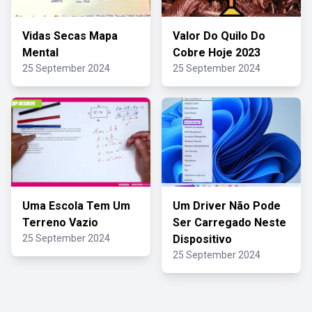
Vidas Secas Mapa
Valor Do Quilo Do
Mental
Cobre Hoje 2023
25 September 2024
25 September 2024
Uma Escola Tem Um
Um Driver Não Pode
Terreno Vazio
Ser Carregado Neste
25 September 2024
Dispositivo
25 September 2024