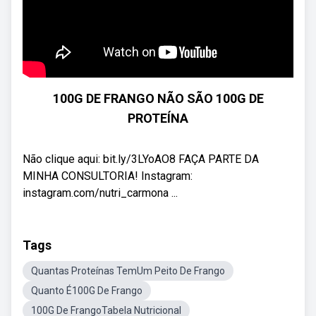
100G DE FRANGO NÃO SÃO 100G DE
PROTEÍNA
Não clique aqui: bit.ly/3LYoAO8 FAÇA PARTE DA
MINHA CONSULTORIA! Instagram:
instagram.com/nutri_carmona ...
Tags
Quantas Proteínas TemUm Peito De Frango
Quanto É100G De Frango
100G De FrangoTabela Nutricional