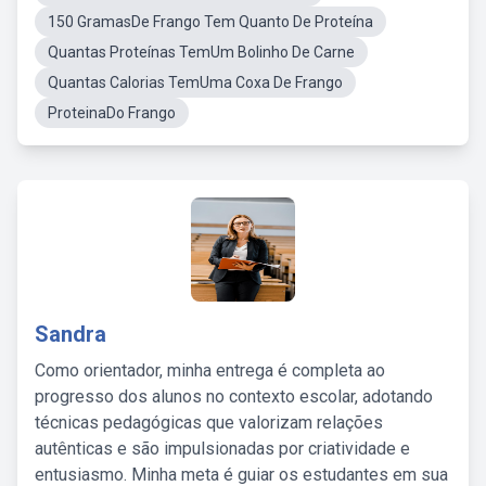
150 GramasDe Frango Tem Quanto De Proteína
Quantas Proteínas TemUm Bolinho De Carne
Quantas Calorias TemUma Coxa De Frango
ProteinaDo Frango
Sandra
Como orientador, minha entrega é completa ao
progresso dos alunos no contexto escolar, adotando
técnicas pedagógicas que valorizam relações
autênticas e são impulsionadas por criatividade e
entusiasmo. Minha meta é guiar os estudantes em sua