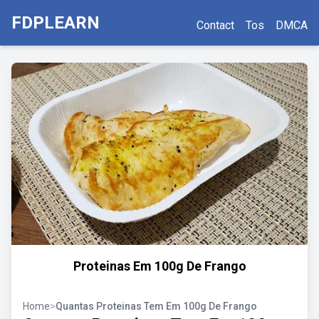
FDPLEARN
Contact
Tos
DMCA
Proteinas Em 100g De Frango
Home
>
Quantas Proteinas Tem Em 100g De Frango