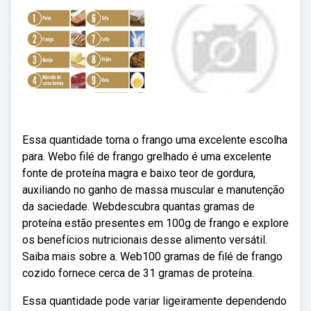
Essa quantidade torna o frango uma excelente escolha
para. Webo filé de frango grelhado é uma excelente
fonte de proteína magra e baixo teor de gordura,
auxiliando no ganho de massa muscular e manutenção
da saciedade. Webdescubra quantas gramas de
proteína estão presentes em 100g de frango e explore
os benefícios nutricionais desse alimento versátil.
Saiba mais sobre a. Web100 gramas de filé de frango
cozido fornece cerca de 31 gramas de proteína.
Essa quantidade pode variar ligeiramente dependendo