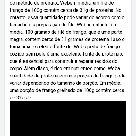
do método de preparo,. Webem média, um filé de
frango de 100g contém cerca de 31g de proteína. No
entanto, essa quantidade pode variar de acordo com o
tamanho e a preparação do filé. Webno entanto, em
média, 100 gramas de filé de frango, que é uma parte
magra, contém cerca de 31 gramas de proteína. Isso o
torna uma excelente fonte de. Webo peito de frango
cozido sem pele é uma excelente fonte de proteínas,
que é essencial para construir e reparar tecidos do
corpo. Além disso, é rico em nutrientes como. Weba
quantidade de proteína em uma porção de frango pode
variar dependendo do tamanho da porção. Em média,
uma porção de frango grelhado de 100g contém cerca
de 31g de.