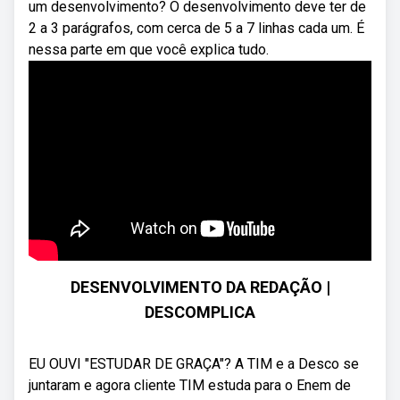
um desenvolvimento? O desenvolvimento deve ter de
2 a 3 parágrafos, com cerca de 5 a 7 linhas cada um. É
nessa parte em que você explica tudo.
DESENVOLVIMENTO DA REDAÇÃO |
DESCOMPLICA
EU OUVI "ESTUDAR DE GRAÇA"? A TIM e a Desco se
juntaram e agora cliente TIM estuda para o Enem de