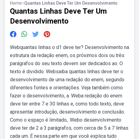
Home
>
Quantas Linhas Deve Ter Um Desenvolvimento
Quantas Linhas Deve Ter Um
Desenvolvimento
Webquantas linhas o d1 deve ter? Desenvolvimento na
estrutura da redação enem, os próximos dois ou três
parágrafos do seu texto devem ser dedicados ao. O
texto é dividido. Websaiba quantas linhas deve ter o
desenvolvimento de uma redação do enem, segundo
diferentes fontes e orientações. Veja também como
fazer o desenvolvimento, a. Weba redação do enem
deve ter entre 7 e 30 linhas e, como todo texto, deve
apresentar introdução, desenvolvimento e conclusão.
Como o espaço é limitado,. Webo desenvolvimento
deve ter de 2 a 3 parágrafos, com cerca de 5 a 7 linhas
cada um. É nessa parte em que você explica tudo