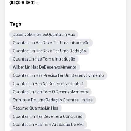
graça e sem ...
Tags
DesenvolvimentosQuanta Lin Has
Quantas Lin HasDeve Ter Uma Introdução
Quantas Lin HasDeve Ter Uma Redação
QuantasLin Has Tem a Introdução
Wilber Lin Has DeDesenvolvimento
Quantas Lin Has PrecisaTer Um Desenvolvimento
QuantasLin Has No Desenvolvimento 1
QuantasLin Has Tem O Desenvolvimento
Estrutura De UmaRedação Quantas Lin Has
Resumo QuantasLin Has
Quantas Lin Has Deve Tera Conclusão
QuantasLin Has Tem Aredasão Do EMI