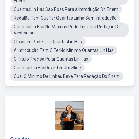
Enem
QuantasLin Has Sao Boas Para a Introdução Do Enem
Redalão Tem QueTer Quantas Linha Sem Introdução
QuantasLin Has No Maximo Pode Ter Uma Redação De
Vestibular
Glossario Pode Ter QuantasLin Has
A Introdução Tem Q TerNo Mínimo Quantas Lin Has
O Titulo Precisa Pular Quantas Lin Has
Quantas Lin HasDeve Ter Um Slide
Qual O Minimo De Linhas Deve Tera Redação Do Enem