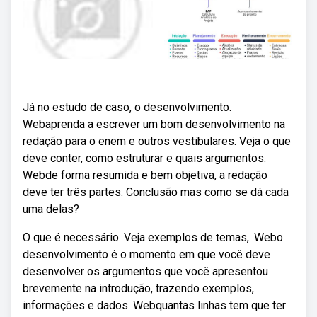
Já no estudo de caso, o desenvolvimento.
Webaprenda a escrever um bom desenvolvimento na
redação para o enem e outros vestibulares. Veja o que
deve conter, como estruturar e quais argumentos.
Webde forma resumida e bem objetiva, a redação
deve ter três partes: Conclusão mas como se dá cada
uma delas?
O que é necessário. Veja exemplos de temas,. Webo
desenvolvimento é o momento em que você deve
desenvolver os argumentos que você apresentou
brevemente na introdução, trazendo exemplos,
informações e dados. Webquantas linhas tem que ter