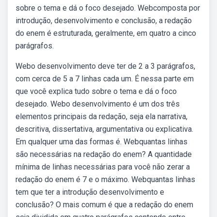
sobre o tema e dá o foco desejado. Webcomposta por
introdução, desenvolvimento e conclusão, a redação
do enem é estruturada, geralmente, em quatro a cinco
parágrafos.
Webo desenvolvimento deve ter de 2 a 3 parágrafos,
com cerca de 5 a 7 linhas cada um. É nessa parte em
que você explica tudo sobre o tema e dá o foco
desejado. Webo desenvolvimento é um dos três
elementos principais da redação, seja ela narrativa,
descritiva, dissertativa, argumentativa ou explicativa.
Em qualquer uma das formas é. Webquantas linhas
são necessárias na redação do enem? A quantidade
mínima de linhas necessárias para você não zerar a
redação do enem é 7 e o máximo. Webquantas linhas
tem que ter a introdução desenvolvimento e
conclusão? O mais comum é que a redação do enem