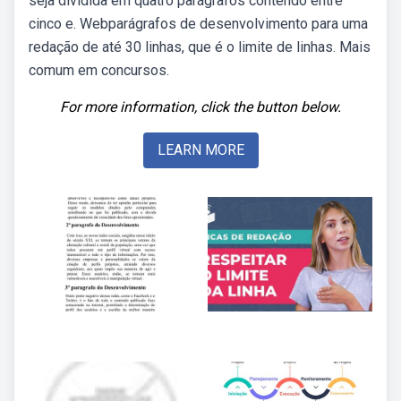
seja dividida em quatro parágrafos contendo entre
cinco e. Webparágrafos de desenvolvimento para uma
redação de até 30 linhas, que é o limite de linhas. Mais
comum em concursos.
For more information, click the button below.
LEARN MORE