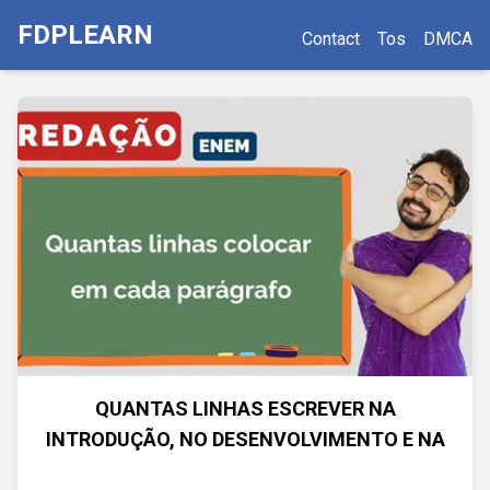
FDPLEARN
Contact
Tos
DMCA
QUANTAS LINHAS ESCREVER NA
INTRODUÇÃO, NO DESENVOLVIMENTO E NA