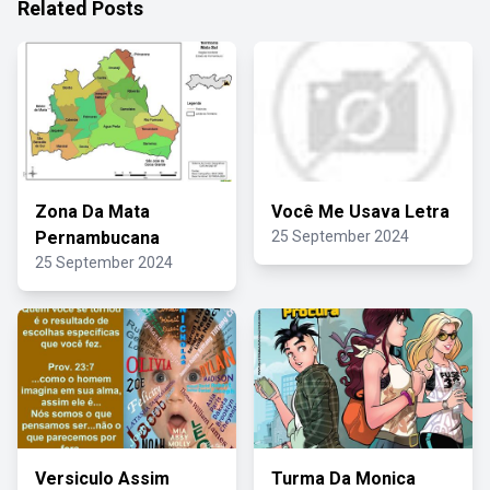
Related Posts
Zona Da Mata
Você Me Usava Letra
Pernambucana
25 September 2024
25 September 2024
Versiculo Assim
Turma Da Monica