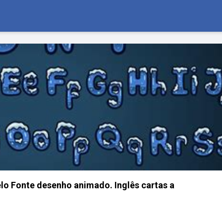
elo Fonte desenho animado. Inglês cartas a