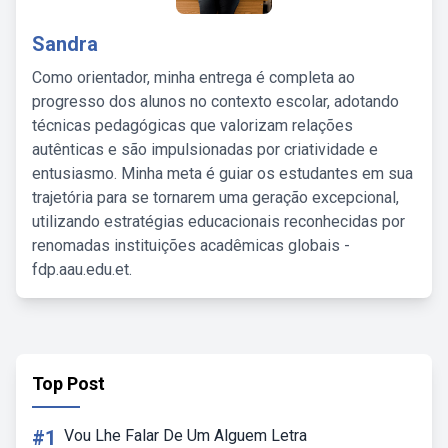
Sandra
Como orientador, minha entrega é completa ao
progresso dos alunos no contexto escolar, adotando
técnicas pedagógicas que valorizam relações
autênticas e são impulsionadas por criatividade e
entusiasmo. Minha meta é guiar os estudantes em sua
trajetória para se tornarem uma geração excepcional,
utilizando estratégias educacionais reconhecidas por
renomadas instituições acadêmicas globais -
fdp.aau.edu.et.
Top Post
#1
Vou Lhe Falar De Um Alguem Letra