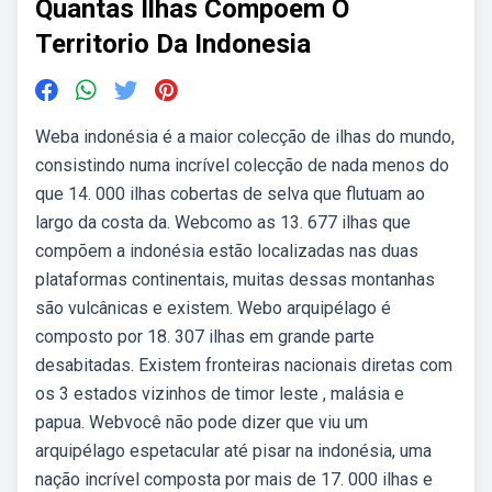
Quantas Ilhas Compoem O
Territorio Da Indonesia
Weba indonésia é a maior colecção de ilhas do mundo,
consistindo numa incrível colecção de nada menos do
que 14. 000 ilhas cobertas de selva que flutuam ao
largo da costa da. Webcomo as 13. 677 ilhas que
compõem a indonésia estão localizadas nas duas
plataformas continentais, muitas dessas montanhas
são vulcânicas e existem. Webo arquipélago é
composto por 18. 307 ilhas em grande parte
desabitadas. Existem fronteiras nacionais diretas com
os 3 estados vizinhos de timor leste , malásia e
papua. Webvocê não pode dizer que viu um
arquipélago espetacular até pisar na indonésia, uma
nação incrível composta por mais de 17. 000 ilhas e