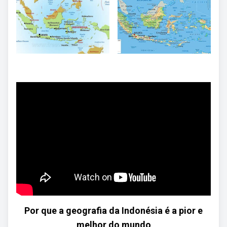
Por que a geografia da Indonésia é a pior e
melhor do mundo