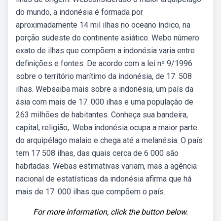
do mundo, a indonésia é formada por
aproximadamente 14 mil ilhas no oceano índico, na
porção sudeste do continente asiático. Webo número
exato de ilhas que compõem a indonésia varia entre
definições e fontes. De acordo com a lei nº 9/1996
sobre o território marítimo da indonésia, de 17. 508
ilhas. Websaiba mais sobre a indonésia, um país da
ásia com mais de 17. 000 ilhas e uma população de
263 milhões de habitantes. Conheça sua bandeira,
capital, religião,. Weba indonésia ocupa a maior parte
do arquipélago malaio e chega até a melanésia. O país
tem 17 508 ilhas, das quais cerca de 6 000 são
habitadas. Webas estimativas variam, mas a agência
nacional de estatísticas da indonésia afirma que há
mais de 17. 000 ilhas que compõem o país.
For more information, click the button below.