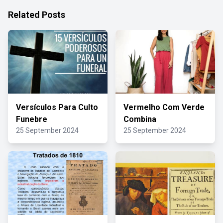
Related Posts
Versículos Para Culto
Vermelho Com Verde
Funebre
Combina
25 September 2024
25 September 2024