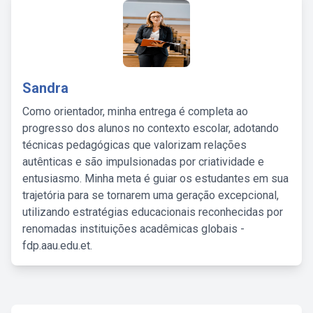
Sandra
Como orientador, minha entrega é completa ao
progresso dos alunos no contexto escolar, adotando
técnicas pedagógicas que valorizam relações
autênticas e são impulsionadas por criatividade e
entusiasmo. Minha meta é guiar os estudantes em sua
trajetória para se tornarem uma geração excepcional,
utilizando estratégias educacionais reconhecidas por
renomadas instituições acadêmicas globais -
fdp.aau.edu.et.