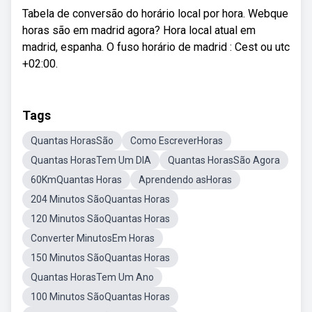
Tabela de conversão do horário local por hora. Webque
horas são em madrid agora? Hora local atual em
madrid, espanha. O fuso horário de madrid : Cest ou utc
+02:00.
Tags
Quantas HorasSão
Como EscreverHoras
Quantas HorasTem Um DIA
Quantas HorasSão Agora
60KmQuantas Horas
Aprendendo asHoras
204 Minutos SãoQuantas Horas
120 Minutos SãoQuantas Horas
Converter MinutosEm Horas
150 Minutos SãoQuantas Horas
Quantas HorasTem Um Ano
100 Minutos SãoQuantas Horas