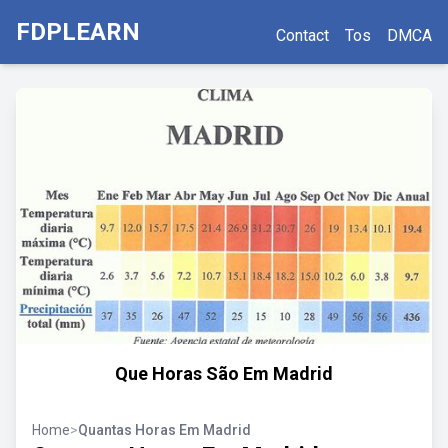
FDPLEARN
Contact
Tos
DMCA
Que Horas São Em Madrid
Home
>
Quantas Horas Em Madrid