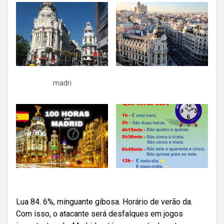
madri
Lua 84. 6%, minguante gibosa. Horário de verão da.
Com isso, o atacante será desfalques em jogos