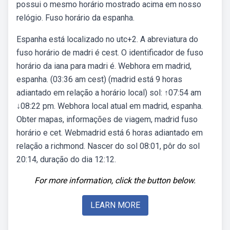
possui o mesmo horário mostrado acima em nosso
relógio. Fuso horário da espanha.
Espanha está localizado no utc+2. A abreviatura do
fuso horário de madri é cest. O identificador de fuso
horário da iana para madri é. Webhora em madrid,
espanha. (03:36 am cest) (madrid está 9 horas
adiantado em relação a horário local) sol: ↑07:54 am
↓08:22 pm. Webhora local atual em madrid, espanha.
Obter mapas, informações de viagem, madrid fuso
horário e cet. Webmadrid está 6 horas adiantado em
relação a richmond. Nascer do sol 08:01, pôr do sol
20:14, duração do dia 12:12.
For more information, click the button below.
LEARN MORE