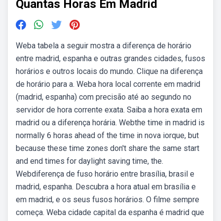
Quantas Horas Em Madrid
Weba tabela a seguir mostra a diferença de horário
entre madrid, espanha e outras grandes cidades, fusos
horários e outros locais do mundo. Clique na diferença
de horário para a. Weba hora local corrente em madrid
(madrid, espanha) com precisão até ao segundo no
servidor de hora corrente exata. Saiba a hora exata em
madrid ou a diferença horária. Webthe time in madrid is
normally 6 horas ahead of the time in nova iorque, but
because these time zones don't share the same start
and end times for daylight saving time, the.
Webdiferença de fuso horário entre brasília, brasil e
madrid, espanha. Descubra a hora atual em brasília e
em madrid, e os seus fusos horários. O filme sempre
começa. Weba cidade capital da espanha é madrid que