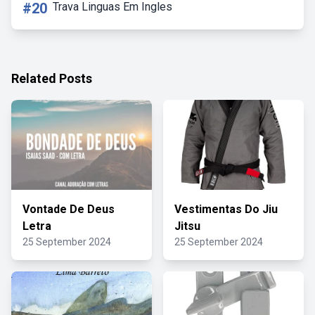
#20
Trava Linguas Em Ingles
Related Posts
Vontade De Deus
Vestimentas Do Jiu
Letra
Jitsu
25 September 2024
25 September 2024