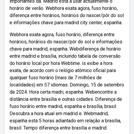
importantes da. Madrid está a usar actualmente o
horário de verão. Webhora exata agora, fuso horário,
diferença entre horários, horários do nascer/pôr do sol
e informações chave para madrid city center, espanha.
Webhora exata agora, fuso horário, diferença entre
horários, horários do nascer/pôr do sol e informações
chave para madrid, espanha. Webdiferença de horário
entre madrid e brasília, incluindo tabela de conversão
do horário local por hora Webtime. is exibe a hora
exata, de acordo com o relógio atômico oficial para
qualquer fuso horário (mais de 7 milhões de
localidades) em 57 idiomas. Domingo, 15 de setembro
de 2024. Hora certa madri, espanha. Webencontre a
distância entre brasília e outras cidades. Diferença de
fuso horário entre madrid, espanha e brasília, brasil.
Descubra a hora atual em madrid e. Webmadrid,
espanha está 5 horas adiantado em relação a brasília,
brasil. Tempo diferença entre brasília e madrid.