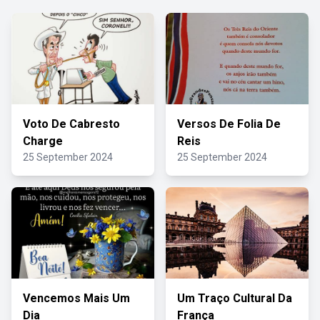
Voto De Cabresto
Versos De Folia De
Charge
Reis
25 September 2024
25 September 2024
Vencemos Mais Um
Um Traço Cultural Da
Dia
França