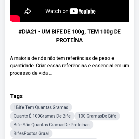
#DIA21 - UM BIFE DE 100g, TEM 100g DE
PROTEÍNA
A maioria de nós não tem referências de peso e
quantidade. Criar essas referências é essencial em um
processo de vida ...
Tags
1Bife Tem Quantas Gramas
Quanto É 100Gramas De Bife
100 GramasDe Bife
Bife São Quantas GramasDe Proteínas
BifesPostos Graal