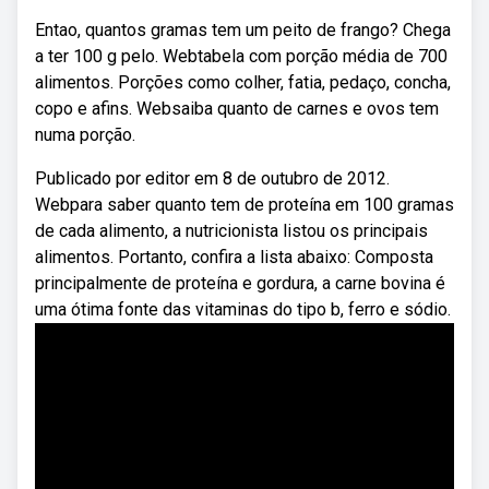
Entao, quantos gramas tem um peito de frango? Chega
a ter 100 g pelo. Webtabela com porção média de 700
alimentos. Porções como colher, fatia, pedaço, concha,
copo e afins. Websaiba quanto de carnes e ovos tem
numa porção.
Publicado por editor em 8 de outubro de 2012.
Webpara saber quanto tem de proteína em 100 gramas
de cada alimento, a nutricionista listou os principais
alimentos. Portanto, confira a lista abaixo: Composta
principalmente de proteína e gordura, a carne bovina é
uma ótima fonte das vitaminas do tipo b, ferro e sódio.