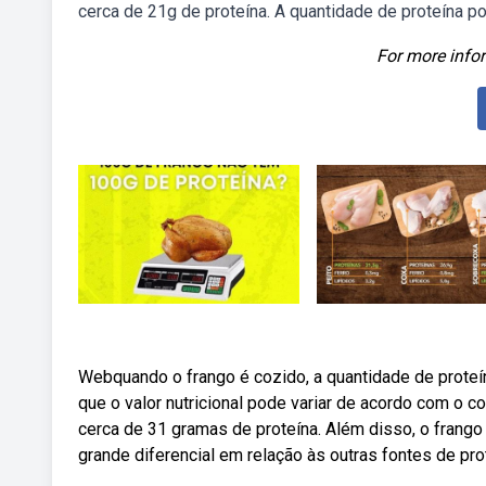
cerca de 21g de proteína. A quantidade de proteína p
For more infor
Webquando o frango é cozido, a quantidade de proteí
que o valor nutricional pode variar de acordo com o 
cerca de 31 gramas de proteína. Além disso, o frango
grande diferencial em relação às outras fontes de pro