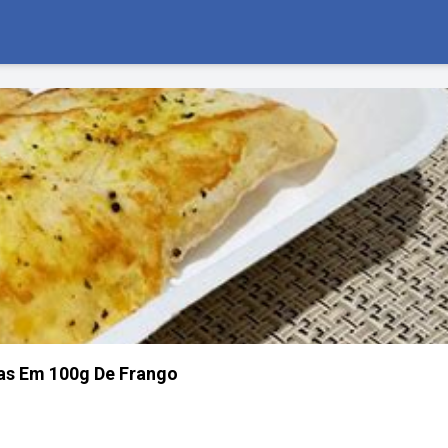
as Em 100g De Frango