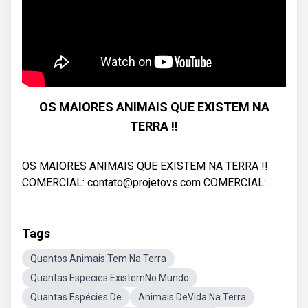
OS MAIORES ANIMAIS QUE EXISTEM NA
TERRA !!
OS MAIORES ANIMAIS QUE EXISTEM NA TERRA !!
COMERCIAL: contato@projetovs.com COMERCIAL: ...
Tags
Quantos Animais Tem Na Terra
Quantas Especies ExistemNo Mundo
Quantas Espécies De
Animais DeVida Na Terra