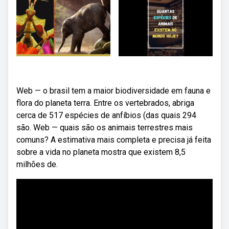
Web — o brasil tem a maior biodiversidade em fauna e
flora do planeta terra. Entre os vertebrados, abriga
cerca de 517 espécies de anfíbios (das quais 294
são. Web — quais são os animais terrestres mais
comuns? A estimativa mais completa e precisa já feita
sobre a vida no planeta mostra que existem 8,5
milhões de.