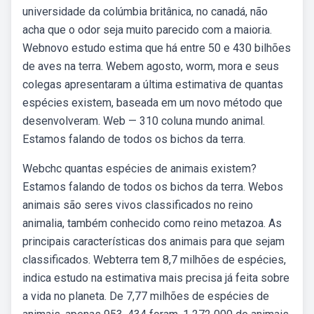
universidade da colúmbia britânica, no canadá, não
acha que o odor seja muito parecido com a maioria.
Webnovo estudo estima que há entre 50 e 430 bilhões
de aves na terra. Webem agosto, worm, mora e seus
colegas apresentaram a última estimativa de quantas
espécies existem, baseada em um novo método que
desenvolveram. Web — 310 coluna mundo animal.
Estamos falando de todos os bichos da terra.
Webchc quantas espécies de animais existem?
Estamos falando de todos os bichos da terra. Webos
animais são seres vivos classificados no reino
animalia, também conhecido como reino metazoa. As
principais características dos animais para que sejam
classificados. Webterra tem 8,7 milhões de espécies,
indica estudo na estimativa mais precisa já feita sobre
a vida no planeta. De 7,77 milhões de espécies de