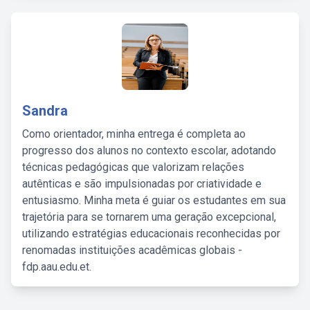
Sandra
Como orientador, minha entrega é completa ao
progresso dos alunos no contexto escolar, adotando
técnicas pedagógicas que valorizam relações
autênticas e são impulsionadas por criatividade e
entusiasmo. Minha meta é guiar os estudantes em sua
trajetória para se tornarem uma geração excepcional,
utilizando estratégias educacionais reconhecidas por
renomadas instituições acadêmicas globais -
fdp.aau.edu.et.