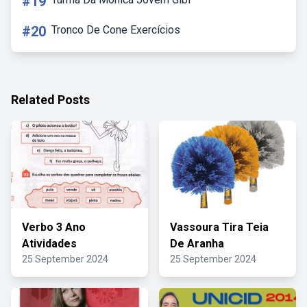
#19
#20
Tronco De Cone Exercícios
Related Posts
Verbo 3 Ano
Vassoura Tira Teia
Atividades
De Aranha
25 September 2024
25 September 2024