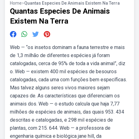
Home
>
Quantas Especies De Animais Existem Na Terra
Quantas Especies De Animais
Existem Na Terra
Web — “os insetos dominam a fauna terrestre e mais
de 1,3 milhão de diferentes espécies já foram
catalogadas, cerca de 95% de toda a vida animal”, diz
o. Web — existem 400 mil espécies de besouros
catalogadas, cada uma com funções bem específicas.
Mas talvez alguns seres vivos maiores sejam
capazes de. As características que diferenciam os
animais dos. Web — o estudo calcula que haja 7,77
milhões de espécies de animais, das quais 953. 434
descritas e catalogadas, e 298 mil espécies de
plantas, com 215. 644. Web — a professora de
engenharia química e biológica jane hill, da