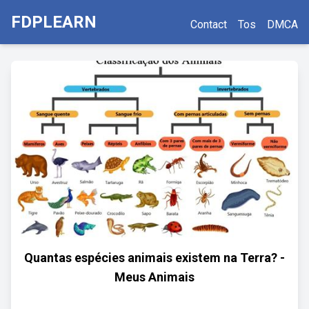
FDPLEARN
Contact
Tos
DMCA
Quantas espécies animais existem na Terra? -
Meus Animais