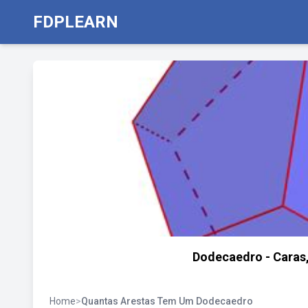
FDPLEARN
Dodecaedro - Caras,
Home
>
Quantas Arestas Tem Um Dodecaedro