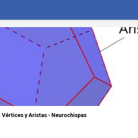
 Vértices y Aristas - Neurochispas