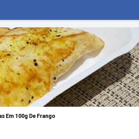
as Em 100g De Frango