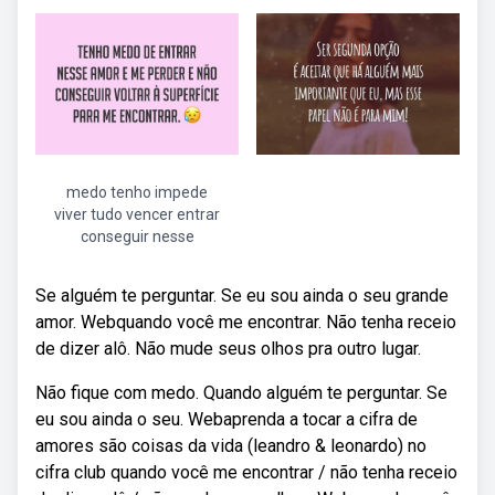
medo tenho impede
viver tudo vencer entrar
conseguir nesse
Se alguém te perguntar. Se eu sou ainda o seu grande
amor. Webquando você me encontrar. Não tenha receio
de dizer alô. Não mude seus olhos pra outro lugar.
Não fique com medo. Quando alguém te perguntar. Se
eu sou ainda o seu. Webaprenda a tocar a cifra de
amores são coisas da vida (leandro & leonardo) no
cifra club quando você me encontrar / não tenha receio