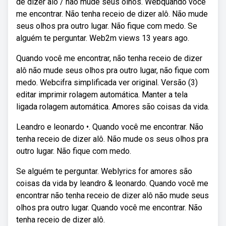
de dizer alô / não mude seus olhos. Webquando você
me encontrar. Não tenha receio de dizer alô. Não mude
seus olhos pra outro lugar. Não fique com medo. Se
alguém te perguntar. Web2m views 13 years ago.
Quando você me encontrar, não tenha receio de dizer
alô não mude seus olhos pra outro lugar, não fique com
medo. Webcifra simplificada ver original. Versão (3)
editar imprimir rolagem automática. Manter a tela
ligada rolagem automática. Amores são coisas da vida.
Leandro e leonardo •. Quando você me encontrar. Não
tenha receio de dizer alô. Não mude os seus olhos pra
outro lugar. Não fique com medo.
Se alguém te perguntar. Weblyrics for amores são
coisas da vida by leandro & leonardo. Quando você me
encontrar não tenha receio de dizer alô não mude seus
olhos pra outro lugar. Quando você me encontrar. Não
tenha receio de dizer alô.