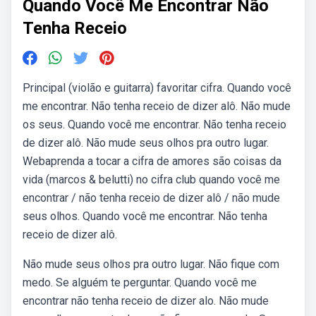
Quando Você Me Encontrar Não
Tenha Receio
Principal (violão e guitarra) favoritar cifra. Quando você
me encontrar. Não tenha receio de dizer alô. Não mude
os seus. Quando você me encontrar. Não tenha receio
de dizer alô. Não mude seus olhos pra outro lugar.
Webaprenda a tocar a cifra de amores são coisas da
vida (marcos & belutti) no cifra club quando você me
encontrar / não tenha receio de dizer alô / não mude
seus olhos. Quando você me encontrar. Não tenha
receio de dizer alô.
Não mude seus olhos pra outro lugar. Não fique com
medo. Se alguém te perguntar. Quando você me
encontrar não tenha receio de dizer alo. Não mude