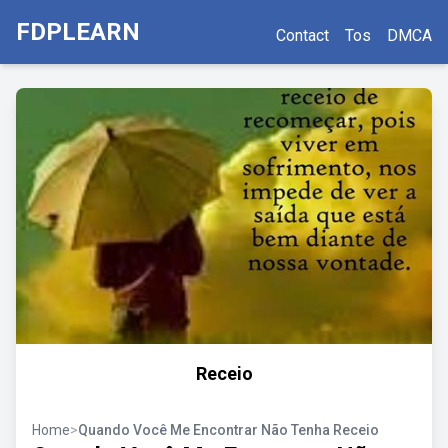
FDPLEARN
Contact
Tos
DMCA
Receio
Home
>
Quando Você Me Encontrar Não Tenha Receio