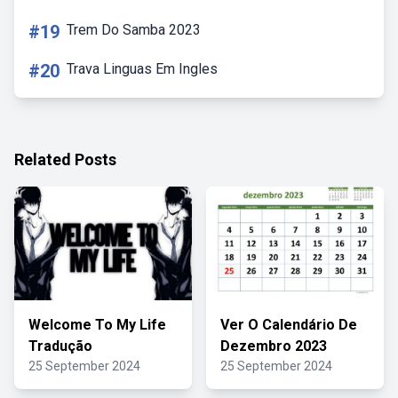
#19
Trem Do Samba 2023
#20
Trava Linguas Em Ingles
Related Posts
Welcome To My Life
Ver O Calendário De
Tradução
Dezembro 2023
25 September 2024
25 September 2024