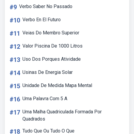
#9
Verbo Saber No Passado
#10
Verbo En El Futuro
#11
Veias Do Membro Superior
#12
Valor Piscina De 1000 Litros
#13
Uso Dos Porques Atividade
#14
Usinas De Energia Solar
#15
Unidade De Medida Mapa Mental
#16
Uma Palavra Com 5 A
#17
Uma Malha Quadriculada Formada Por
Quadrados
#18
Tudo Que Ou Tudo O Que