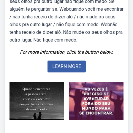
seus olhos pra outro lugar não fique com medo. Se
alguém te perguntar se. Webquando você me encontrar
/ não tenha receio de dizer alô / não mude os seus
olhos pra outro lugar / não fique com medo. Webnão
tenha receio de dizer alô. Não mude os seus olhos pra
outro lugar. Não fique com medo.
For more information, click the button below.
LEARN MORE