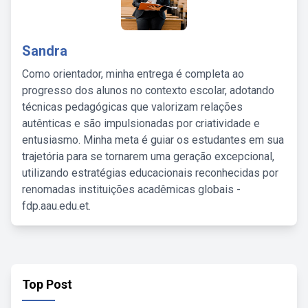
Sandra
Como orientador, minha entrega é completa ao
progresso dos alunos no contexto escolar, adotando
técnicas pedagógicas que valorizam relações
autênticas e são impulsionadas por criatividade e
entusiasmo. Minha meta é guiar os estudantes em sua
trajetória para se tornarem uma geração excepcional,
utilizando estratégias educacionais reconhecidas por
renomadas instituições acadêmicas globais -
fdp.aau.edu.et.
Top Post