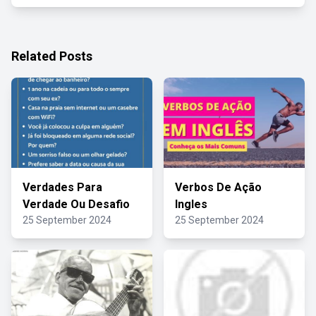
Related Posts
Verdades Para
Verbos De Ação
Verdade Ou Desafio
Ingles
25 September 2024
25 September 2024