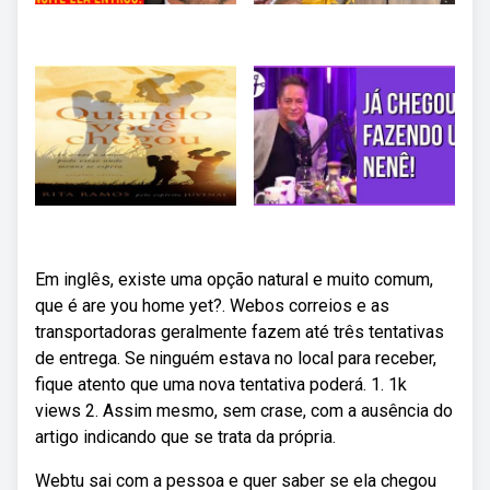
Em inglês, existe uma opção natural e muito comum,
que é are you home yet?. Webos correios e as
transportadoras geralmente fazem até três tentativas
de entrega. Se ninguém estava no local para receber,
fique atento que uma nova tentativa poderá. 1. 1k
views 2. Assim mesmo, sem crase, com a ausência do
artigo indicando que se trata da própria.
Webtu sai com a pessoa e quer saber se ela chegou