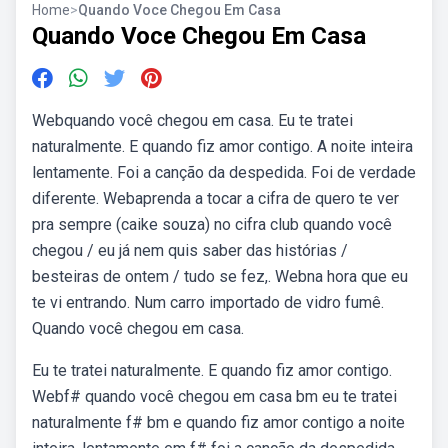
Home
>
Quando Voce Chegou Em Casa
Quando Voce Chegou Em Casa
Webquando você chegou em casa. Eu te tratei
naturalmente. E quando fiz amor contigo. A noite inteira
lentamente. Foi a canção da despedida. Foi de verdade
diferente. Webaprenda a tocar a cifra de quero te ver
pra sempre (caike souza) no cifra club quando você
chegou / eu já nem quis saber das histórias /
besteiras de ontem / tudo se fez,. Webna hora que eu
te vi entrando. Num carro importado de vidro fumê.
Quando você chegou em casa.
Eu te tratei naturalmente. E quando fiz amor contigo.
Webf# quando você chegou em casa bm eu te tratei
naturalmente f# bm e quando fiz amor contigo a noite