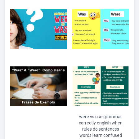
were vs use grammar
correctly english when
rules do sentences
words learn confused