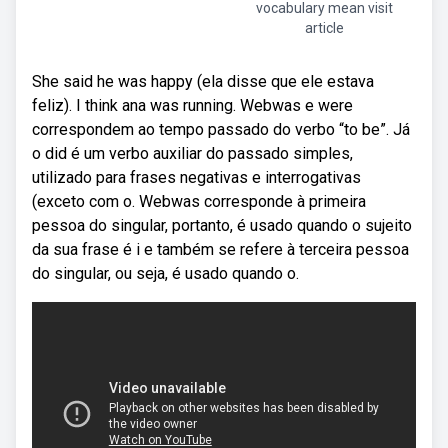
vocabulary mean visit
article
She said he was happy (ela disse que ele estava
feliz). I think ana was running. Webwas e were
correspondem ao tempo passado do verbo “to be”. Já
o did é um verbo auxiliar do passado simples,
utilizado para frases negativas e interrogativas
(exceto com o. Webwas corresponde à primeira
pessoa do singular, portanto, é usado quando o sujeito
da sua frase é i e também se refere à terceira pessoa
do singular, ou seja, é usado quando o.