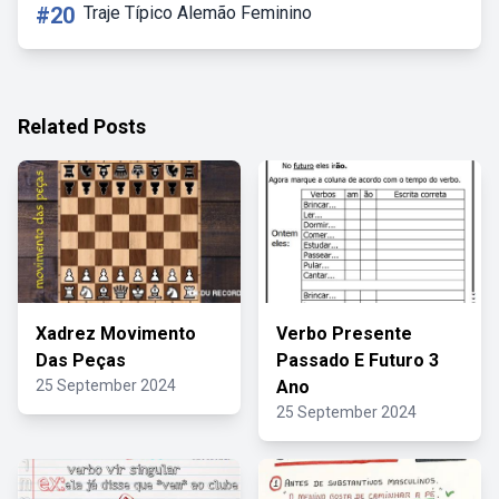
#20
Traje Típico Alemão Feminino
Related Posts
Xadrez Movimento
Verbo Presente
Das Peças
Passado E Futuro 3
25 September 2024
Ano
25 September 2024