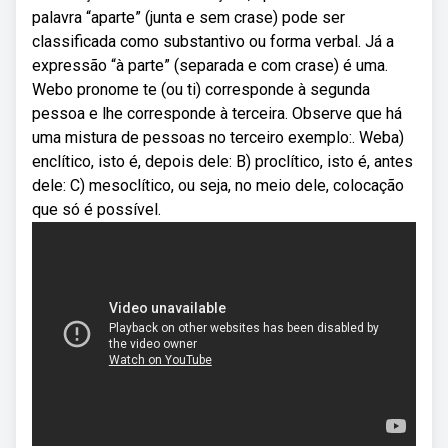
palavra “aparte” (junta e sem crase) pode ser
classificada como substantivo ou forma verbal. Já a
expressão “à parte” (separada e com crase) é uma.
Webo pronome te (ou ti) corresponde à segunda
pessoa e lhe corresponde à terceira. Observe que há
uma mistura de pessoas no terceiro exemplo:. Weba)
enclítico, isto é, depois dele: B) proclítico, isto é, antes
dele: C) mesoclítico, ou seja, no meio dele, colocação
que só é possível.