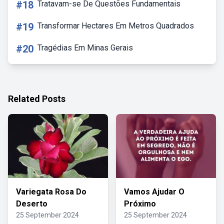
#18
Tratavam-se De Questões Fundamentais
#19
Transformar Hectares Em Metros Quadrados
#20
Tragédias Em Minas Gerais
Related Posts
Variegata Rosa Do
Vamos Ajudar O
Deserto
Próximo
25 September 2024
25 September 2024