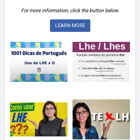
For more information, click the button below.
LEARN MORE