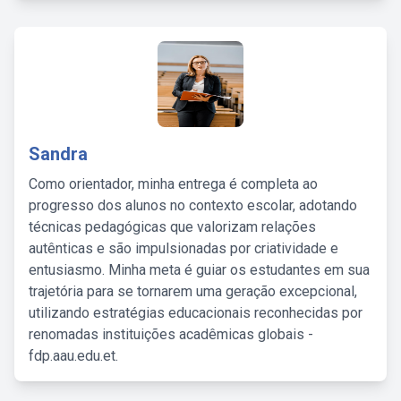
Sandra
Como orientador, minha entrega é completa ao
progresso dos alunos no contexto escolar, adotando
técnicas pedagógicas que valorizam relações
autênticas e são impulsionadas por criatividade e
entusiasmo. Minha meta é guiar os estudantes em sua
trajetória para se tornarem uma geração excepcional,
utilizando estratégias educacionais reconhecidas por
renomadas instituições acadêmicas globais -
fdp.aau.edu.et.