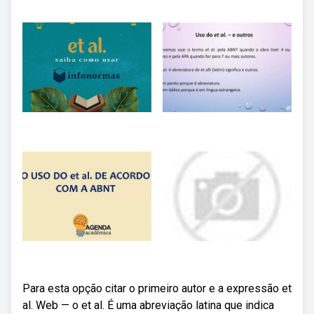
Para esta opção citar o primeiro autor e a expressão et
al. Web — o et al. É uma abreviação latina que indica