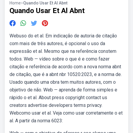
Home
>
Quando Usar Et Al Abnt
Quando Usar Et Al Abnt
Webuso do et al. Em indicação de autoria de citação
com mais de três autores, é opcional o uso da
expressão et al. Mesmo que na referência constem
todos. Web — vídeo sobre o que é e como fazer
citação e referência de acordo com a nova norma abnt
de citação, que é a abnt nbr 10520:2023, e a norma de.
Usado quando uma obra tem muitos autores, com o
objetivo de não. Web — aprenda de forma simples e
rápido o et al. About press copyright contact us
creators advertise developers terms privacy.
Webcomo usar et al. Veja como usar corretamente o et
al. A partir da norma 6023: