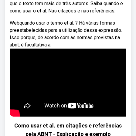
que o texto tem mais de três autores. Saiba quando e
como usar o et al. Nas citações e nas referências.
Webquando usar o termo et al. ? Há várias formas
preestabelecidas para a utilização dessa expressão.
Isso porque, de acordo com as normas previstas na
abnt, é facultativa a.
Como usar et al. em citações e referências
pela ABNT - Explicação e exemplo