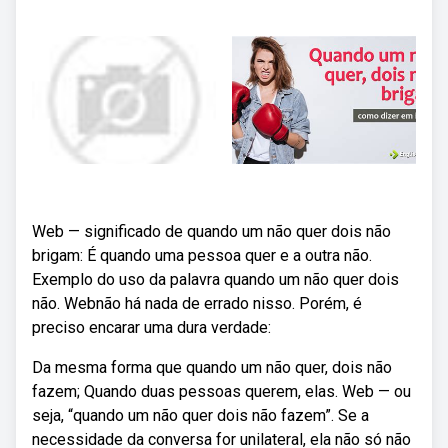
Web — significado de quando um não quer dois não
brigam: É quando uma pessoa quer e a outra não.
Exemplo do uso da palavra quando um não quer dois
não. Webnão há nada de errado nisso. Porém, é
preciso encarar uma dura verdade:
Da mesma forma que quando um não quer, dois não
fazem; Quando duas pessoas querem, elas. Web — ou
seja, “quando um não quer dois não fazem”. Se a
necessidade da conversa for unilateral, ela não só não