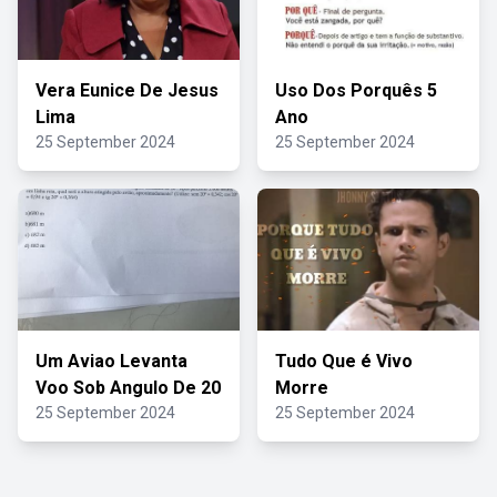
Vera Eunice De Jesus
Uso Dos Porquês 5
Lima
Ano
25 September 2024
25 September 2024
Um Aviao Levanta
Tudo Que é Vivo
Voo Sob Angulo De 20
Morre
25 September 2024
25 September 2024