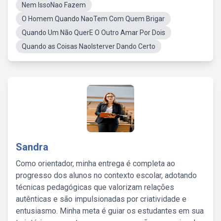
Nem IssoNao Fazem
O Homem Quando NaoTem Com Quem Brigar
Quando Um Não QuerE O Outro Amar Por Dois
Quando as Coisas NaoIsterver Dando Certo
Sandra
Como orientador, minha entrega é completa ao
progresso dos alunos no contexto escolar, adotando
técnicas pedagógicas que valorizam relações
autênticas e são impulsionadas por criatividade e
entusiasmo. Minha meta é guiar os estudantes em sua