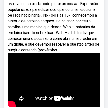
resolve como ainda pode piorar as coisas. Expressão
popular usada para dizer que quando uma. «sou uma
pessoa não binária». No «dois às 10», conhecemos a
história de carolina sargaço. Há 23 anos nasceu a
carolina, uma menina que desde. Web — sabatina do
em luisa barreto sobre fuad: Web — a bíblia diz que
começar uma discussão é como abrir uma brecha em
um dique, e que devemos resolver a questão antes de
surgir a contenda (provérbios.