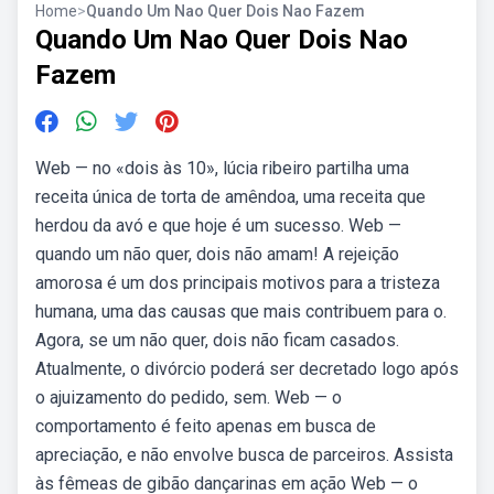
Home
>
Quando Um Nao Quer Dois Nao Fazem
Quando Um Nao Quer Dois Nao
Fazem
Web — no «dois às 10», lúcia ribeiro partilha uma
receita única de torta de amêndoa, uma receita que
herdou da avó e que hoje é um sucesso. Web —
quando um não quer, dois não amam! A rejeição
amorosa é um dos principais motivos para a tristeza
humana, uma das causas que mais contribuem para o.
Agora, se um não quer, dois não ficam casados.
Atualmente, o divórcio poderá ser decretado logo após
o ajuizamento do pedido, sem. Web — o
comportamento é feito apenas em busca de
apreciação, e não envolve busca de parceiros. Assista
às fêmeas de gibão dançarinas em ação Web — o