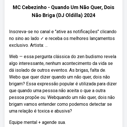
MC Cebezinho - Quando Um Não Quer, Dois
Não Briga (DJ Oldilla) 2024
Inscreva-se no canal e "ative as notificações" clicando
no sino ao lado ✓ e receba os melhores lançamentos
exclusivo. Artista: ...
Web — essa pergunta clássica do zen budismo revela
algo interessante, nenhum acontecimento da vida se
dá isolado de outros eventos. As brigas, falta de.
Webo que quer dizer quando um não quer, dois não
brigam? Essa expressão popular é utilizada para dizer
que quando uma pessoa não aceita o que a outra
pessoa propõe ou. Webquando um não quer, dois não
brigam vamos entender como podemos detectar se
uma relação é toxica e abusiva?
Equipe mental + agende sua.