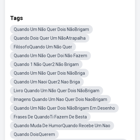
Tags
Quando Um Não Quer Dois NãoBrigam
Quando Dois Quer Um NãoAtrapalha
FilósofoQuando Um Não Quer
Quando Um Não Quer Doi Não Fazem
Quando 1 Não Quer2 Não Brigam
Quando Um Não Quer Dois NãoBriga
Quando Um Naoi Quer2 Nao Briga
Livro Quando Um Não Quer Dois NãoBrigam
Imagens Quando Um Nao Quer Dois NaoBrigam
Quando Um Não Quer Dois NãoBrigam Em Desenho
Frases De QuandoTi Fazem De Besta
Quando Muda De HumorQuando Recebe Um Nao
Quando DoisQuerem