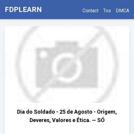
FDPLEARN
Contact
Tos
DMCA
Dia do Soldado - 25 de Agosto - Origem,
Deveres, Valores e Ética. — SÓ