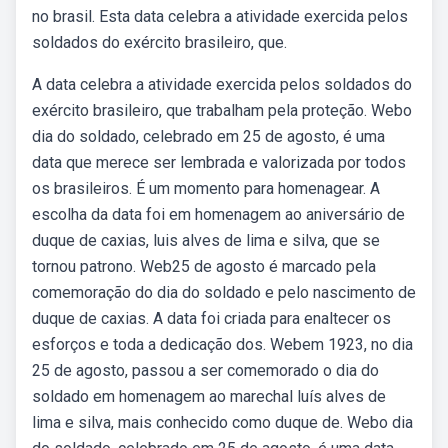
no brasil. Esta data celebra a atividade exercida pelos
soldados do exército brasileiro, que.
A data celebra a atividade exercida pelos soldados do
exército brasileiro, que trabalham pela proteção. Webo
dia do soldado, celebrado em 25 de agosto, é uma
data que merece ser lembrada e valorizada por todos
os brasileiros. É um momento para homenagear. A
escolha da data foi em homenagem ao aniversário de
duque de caxias, luis alves de lima e silva, que se
tornou patrono. Web25 de agosto é marcado pela
comemoração do dia do soldado e pelo nascimento de
duque de caxias. A data foi criada para enaltecer os
esforços e toda a dedicação dos. Webem 1923, no dia
25 de agosto, passou a ser comemorado o dia do
soldado em homenagem ao marechal luís alves de
lima e silva, mais conhecido como duque de. Webo dia