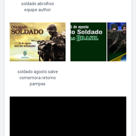
soldado abrolhos
equipe author
soldado agosto salve
comemora retorno
pampas