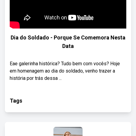
Dia do Soldado - Porque Se Comemora Nesta
Data
Eae galerinha histórica? Tudo bem com vocês? Hoje
em homenagem ao dia do soldado, venho trazer a
história por trás dessa ...
Tags