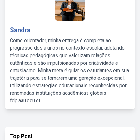
Sandra
Como orientador, minha entrega é completa ao
progresso dos alunos no contexto escolar, adotando
técnicas pedagógicas que valorizam relações
autênticas e são impulsionadas por criatividade e
entusiasmo. Minha meta é guiar os estudantes em sua
trajetória para se tornarem uma geração excepcional,
utilizando estratégias educacionais reconhecidas por
renomadas instituições acadêmicas globais -
fdp.aau.edu.et.
Top Post