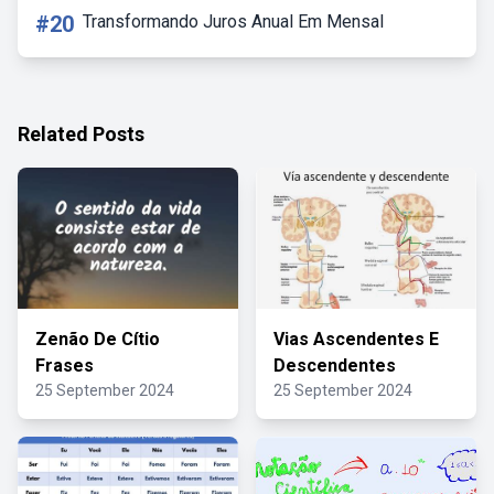
#20
Transformando Juros Anual Em Mensal
Related Posts
Zenão De Cítio
Vias Ascendentes E
Frases
Descendentes
25 September 2024
25 September 2024