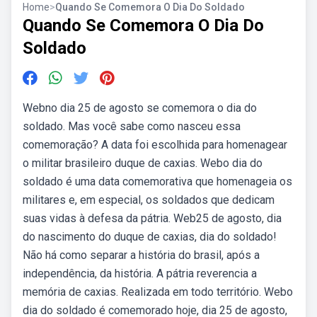
Home
>
Quando Se Comemora O Dia Do Soldado
Quando Se Comemora O Dia Do
Soldado
Webno dia 25 de agosto se comemora o dia do
soldado. Mas você sabe como nasceu essa
comemoração? A data foi escolhida para homenagear
o militar brasileiro duque de caxias. Webo dia do
soldado é uma data comemorativa que homenageia os
militares e, em especial, os soldados que dedicam
suas vidas à defesa da pátria. Web25 de agosto, dia
do nascimento do duque de caxias, dia do soldado!
Não há como separar a história do brasil, após a
independência, da história. A pátria reverencia a
memória de caxias. Realizada em todo território. Webo
dia do soldado é comemorado hoje, dia 25 de agosto,