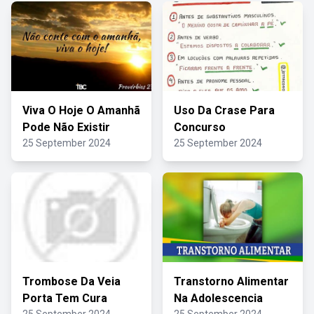
Viva O Hoje O Amanhã
Uso Da Crase Para
Pode Não Existir
Concurso
25 September 2024
25 September 2024
Trombose Da Veia
Transtorno Alimentar
Porta Tem Cura
Na Adolescencia