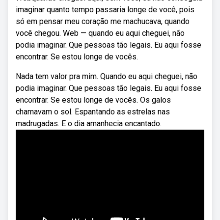
imaginar quanto tempo passaria longe de você, pois
só em pensar meu coração me machucava, quando
você chegou. Web — quando eu aqui cheguei, não
podia imaginar. Que pessoas tão legais. Eu aqui fosse
encontrar. Se estou longe de vocês.
Nada tem valor pra mim. Quando eu aqui cheguei, não
podia imaginar. Que pessoas tão legais. Eu aqui fosse
encontrar. Se estou longe de vocês. Os galos
chamavam o sol. Espantando as estrelas nas
madrugadas. E o dia amanhecia encantado.