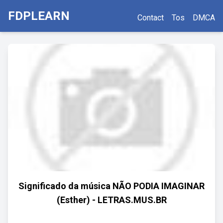
FDPLEARN
Contact
Tos
DMCA
Significado da música NÃO PODIA IMAGINAR
(Esther) - LETRAS.MUS.BR