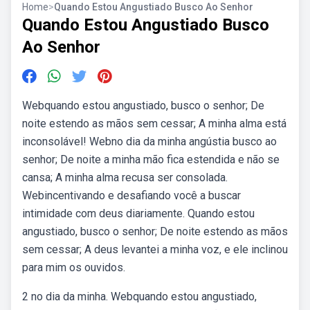
Home
>
Quando Estou Angustiado Busco Ao Senhor
Quando Estou Angustiado Busco
Ao Senhor
Webquando estou angustiado, busco o senhor; De
noite estendo as mãos sem cessar; A minha alma está
inconsolável! Webno dia da minha angústia busco ao
senhor; De noite a minha mão fica estendida e não se
cansa; A minha alma recusa ser consolada.
Webincentivando e desafiando você a buscar
intimidade com deus diariamente. Quando estou
angustiado, busco o senhor; De noite estendo as mãos
sem cessar; A deus levantei a minha voz, e ele inclinou
para mim os ouvidos.
2 no dia da minha. Webquando estou angustiado,