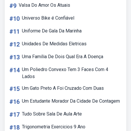
#9
Valsa Do Amor Os Atuais
#10
Universo Bike é Confiável
#11
Uniforme De Gala Da Marinha
#12
Unidades De Medidas Eletricas
#13
Uma Família De Dois Qual Era A Doença
#14
Um Poliedro Convexo Tem 3 Faces Com 4
Lados
#15
Um Gato Preto A Foi Cruzado Com Duas
#16
Um Estudante Morador Da Cidade De Contagem
#17
Tudo Sobre Sala De Aula Arte
#18
Trigonometria Exercicios 9 Ano