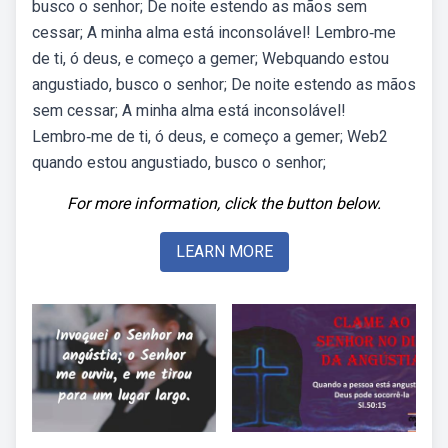
busco o senhor; De noite estendo as mãos sem
cessar; A minha alma está inconsolável! Lembro‑me
de ti, ó deus, e começo a gemer; Webquando estou
angustiado, busco o senhor; De noite estendo as mãos
sem cessar; A minha alma está inconsolável!
Lembro‑me de ti, ó deus, e começo a gemer; Web2
quando estou angustiado, busco o senhor;
For more information, click the button below.
LEARN MORE