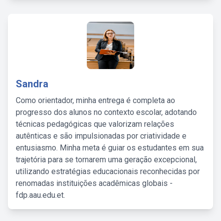
Sandra
Como orientador, minha entrega é completa ao
progresso dos alunos no contexto escolar, adotando
técnicas pedagógicas que valorizam relações
autênticas e são impulsionadas por criatividade e
entusiasmo. Minha meta é guiar os estudantes em sua
trajetória para se tornarem uma geração excepcional,
utilizando estratégias educacionais reconhecidas por
renomadas instituições acadêmicas globais -
fdp.aau.edu.et.