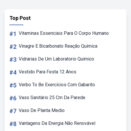
Top Post
#1
Vitaminas Essenciais Para O Corpo Humano
#2
Vinagre E Bicarbonato Reação Química
#3
Vidrarias De Um Laboratorio Quimico
#4
Vestido Para Festa 12 Anos
#5
Verbo To Be Exercícios Com Gabarito
#6
Vaso Sanitário 25 Cm Da Parede
#7
Vaso De Planta Medio
#8
Vantagens Da Energia Não Renovável