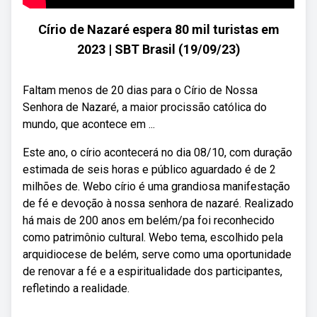
Círio de Nazaré espera 80 mil turistas em
2023 | SBT Brasil (19/09/23)
Faltam menos de 20 dias para o Círio de Nossa
Senhora de Nazaré, a maior procissão católica do
mundo, que acontece em ...
Este ano, o círio acontecerá no dia 08/10, com duração
estimada de seis horas e público aguardado é de 2
milhões de. Webo círio é uma grandiosa manifestação
de fé e devoção à nossa senhora de nazaré. Realizado
há mais de 200 anos em belém/pa foi reconhecido
como patrimônio cultural. Webo tema, escolhido pela
arquidiocese de belém, serve como uma oportunidade
de renovar a fé e a espiritualidade dos participantes,
refletindo a realidade.