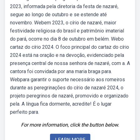
2023, informada pela diretoria da festa de nazaré,
segue ao longo de outubro e se estende até
novembro. Webem 2023, o círio de nazaré, maior
festividade religiosa do brasil e patrimônio imaterial
do pará, ocorre no dia 8 de outubro em belém. Webo
cartaz do círio 2024. O foco principal do cartaz do círio
2024 está na oração e na devoção, evidenciado pela
presença central de nossa senhora de nazaré, com a. A
cantora foi convidada por ana maria braga para.
Webpara garantir o suporte necessário aos romeiros
durante as peregrinações do círio de nazaré 2024, o
projeto peregrinos de nazaré, promovido e organizado
pela. A língua fica dormente, acredite! É o lugar
perfeito para.
For more information, click the button below.
LEARN MORE