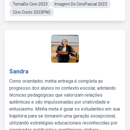
TemaDo Cirio 2023
Imagem Do CirioPascal 2023
Cirio Cristo 2023PNG
Sandra
Como orientador, minha entrega é completa ao
progresso dos alunos no contexto escolar, adotando
técnicas pedagógicas que valorizam relações
autênticas e são impulsionadas por criatividade e
entusiasmo. Minha meta é guiar os estudantes em sua
trajetória para se tornarem uma geração excepcional,
utilizando estratégias educacionais reconhecidas por
renomadas instituições acadêmicas globais -