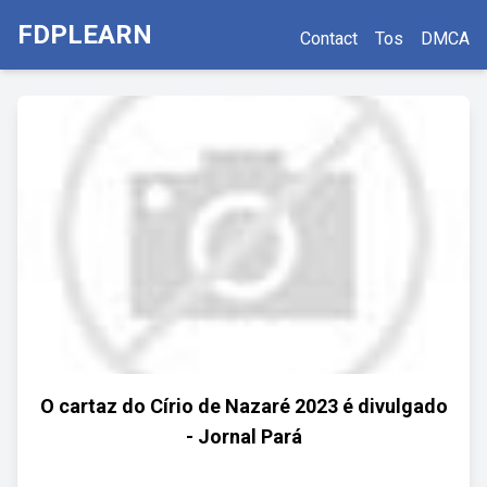
FDPLEARN
Contact
Tos
DMCA
O cartaz do Círio de Nazaré 2023 é divulgado
- Jornal Pará