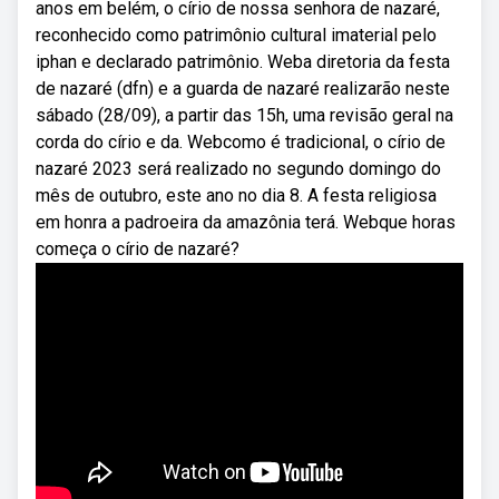
anos em belém, o círio de nossa senhora de nazaré,
reconhecido como patrimônio cultural imaterial pelo
iphan e declarado patrimônio. Weba diretoria da festa
de nazaré (dfn) e a guarda de nazaré realizarão neste
sábado (28/09), a partir das 15h, uma revisão geral na
corda do círio e da. Webcomo é tradicional, o círio de
nazaré 2023 será realizado no segundo domingo do
mês de outubro, este ano no dia 8. A festa religiosa
em honra a padroeira da amazônia terá. Webque horas
começa o círio de nazaré?