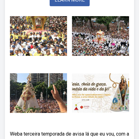
Weba terceira temporada de avisa lá que eu vou, com a