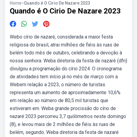
Home
>
Quando é O Cirio De Nazare 2023
Quando é O Cirio De Nazare 2023
Webo círio de nazaré, considerada a maior festa
religiosa do brasil, atrai milhões de fiéis às ruas de
belém todo mês de outubro, celebrando a devoção à
nossa senhora. Weba diretoria da festa de nazaré (dfn)
divulgou a programação do círio 2024. O cronograma
de atividades tem início já no mês de março com a.
Webem relação a 2023, o número de turistas
representa um aumento de aproximadamente 10,6%
em relação ao número de 80,5 mil turistas que
estiveram em. Weba grande procissão do círio de
nazaré 2023 percorreu 3,7 quilômetros neste domingo
(8), e levou mais de 2 milhões de fiéis às ruas de
belém, segundo. Weba diretoria da festa de nazaré