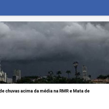
de chuvas acima da média na RMR e Mata de