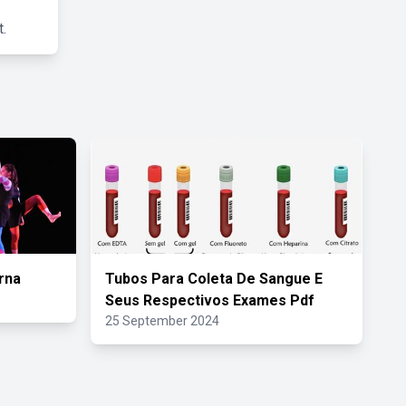
.
rna
Tubos Para Coleta De Sangue E
Seus Respectivos Exames Pdf
25 September 2024