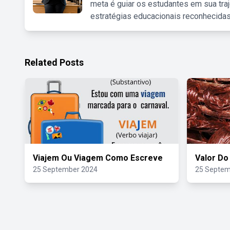
meta é guiar os estudantes em sua traj
estratégias educacionais reconhecidas
Related Posts
Viajem Ou Viagem Como Escreve
Valor Do
25 September 2024
25 Septem