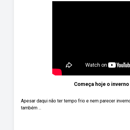
Começa hoje o inverno 
Apesar daqui não ter tempo frio e nem parecer inver
também ...