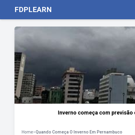
FDPLEARN
Inverno começa com previsão 
Home
>
Quando Começa O Inverno Em Pernambuco