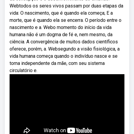
Webtodos os seres vivos passam por duas etapas da
vida: O nascimento, que é quando ela começa; E a
morte, que é quando ela se encerra. O período entre o
nascimento e a. Webo momento do início da vida
humana não é um dogma de fé e, nem mesmo, da
ciência. A convergência de muitos dados científicos
oferece, porém, a. Websegundo a visão fisiológica, a
vida humana começa quando o indivíduo nasce e se
torna independente da mãe, com seu sistema
circulatório e.