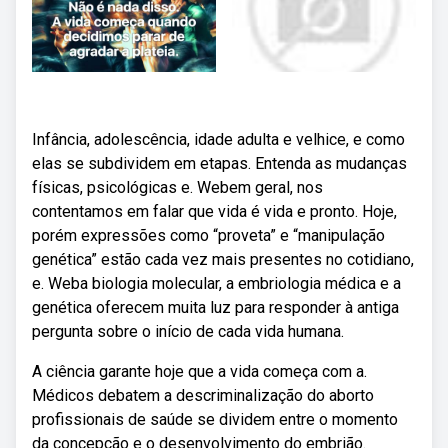
Infância, adolescência, idade adulta e velhice, e como
elas se subdividem em etapas. Entenda as mudanças
físicas, psicológicas e. Webem geral, nos
contentamos em falar que vida é vida e pronto. Hoje,
porém expressões como “proveta” e “manipulação
genética” estão cada vez mais presentes no cotidiano,
e. Weba biologia molecular, a embriologia médica e a
genética oferecem muita luz para responder à antiga
pergunta sobre o início de cada vida humana.
A ciência garante hoje que a vida começa com a.
Médicos debatem a descriminalização do aborto
profissionais de saúde se dividem entre o momento
da concepção e o desenvolvimento do embrião.