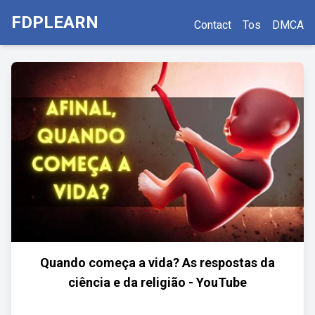
FDPLEARN
Contact
Tos
DMCA
Quando começa a vida? As respostas da
ciência e da religião - YouTube