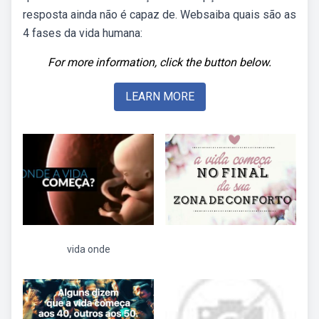
resposta ainda não é capaz de. Websaiba quais são as
4 fases da vida humana:
For more information, click the button below.
LEARN MORE
vida onde