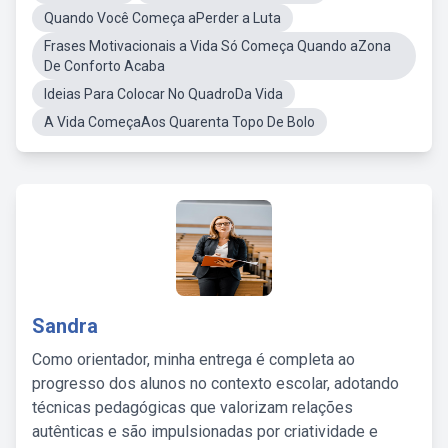
Quando Você Começa aPerder a Luta
Frases Motivacionais a Vida Só Começa Quando aZona
De Conforto Acaba
Ideias Para Colocar No QuadroDa Vida
A Vida ComeçaAos Quarenta Topo De Bolo
Sandra
Como orientador, minha entrega é completa ao
progresso dos alunos no contexto escolar, adotando
técnicas pedagógicas que valorizam relações
autênticas e são impulsionadas por criatividade e