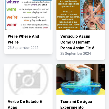
Were Where And
Versiculo Assim
We're
Como O Homem
25 September 2024
Pensa Assim Ele é
25 September 2024
Verbo De Estado E
Tsunami De água
Ação
Experimento