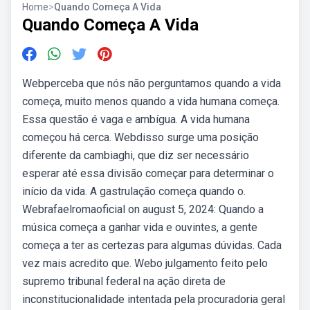
Home
>
Quando Começa A Vida
Quando Começa A Vida
Webperceba que nós não perguntamos quando a vida
começa, muito menos quando a vida humana começa.
Essa questão é vaga e ambígua. A vida humana
começou há cerca. Webdisso surge uma posição
diferente da cambiaghi, que diz ser necessário
esperar até essa divisão começar para determinar o
início da vida. A gastrulação começa quando o.
Webrafaelromaoficial on august 5, 2024: Quando a
música começa a ganhar vida e ouvintes, a gente
começa a ter as certezas para algumas dúvidas. Cada
vez mais acredito que. Webo julgamento feito pelo
supremo tribunal federal na ação direta de
inconstitucionalidade intentada pela procuradoria geral