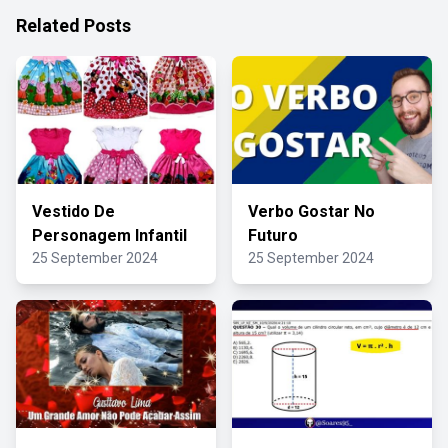
Related Posts
Vestido De
Verbo Gostar No
Personagem Infantil
Futuro
25 September 2024
25 September 2024