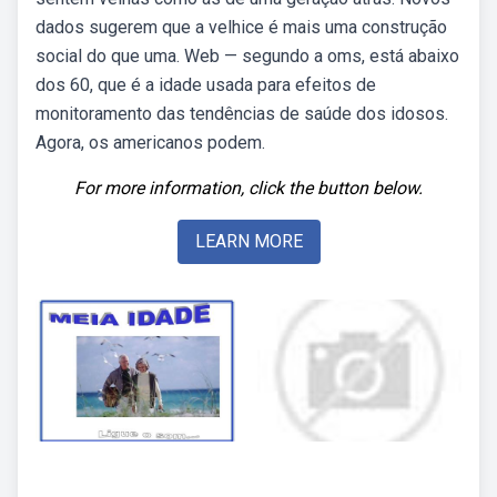
dados sugerem que a velhice é mais uma construção
social do que uma. Web — segundo a oms, está abaixo
dos 60, que é a idade usada para efeitos de
monitoramento das tendências de saúde dos idosos.
Agora, os americanos podem.
For more information, click the button below.
LEARN MORE