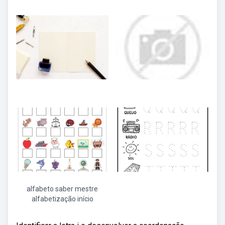
alfabeto saber mestre
alfabetização início