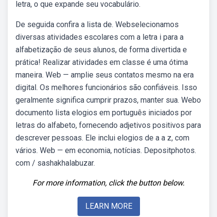
letra, o que expande seu vocabulário.
De seguida confira a lista de. Webselecionamos
diversas atividades escolares com a letra i para a
alfabetização de seus alunos, de forma divertida e
prática! Realizar atividades em classe é uma ótima
maneira. Web — amplie seus contatos mesmo na era
digital. Os melhores funcionários são confiáveis. Isso
geralmente significa cumprir prazos, manter sua. Webo
documento lista elogios em português iniciados por
letras do alfabeto, fornecendo adjetivos positivos para
descrever pessoas. Ele inclui elogios de a a z, com
vários. Web — em economia, notícias. Depositphotos.
com / sashakhalabuzar.
For more information, click the button below.
LEARN MORE