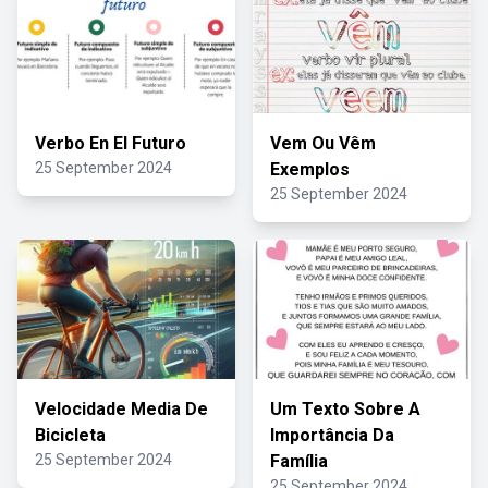
Verbo En El Futuro
Vem Ou Vêm
25 September 2024
Exemplos
25 September 2024
Velocidade Media De
Um Texto Sobre A
Bicicleta
Importância Da
25 September 2024
Família
25 September 2024