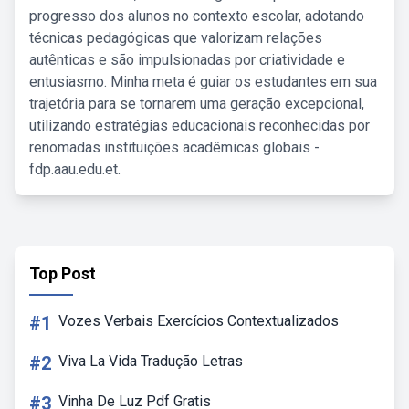
progresso dos alunos no contexto escolar, adotando
técnicas pedagógicas que valorizam relações
autênticas e são impulsionadas por criatividade e
entusiasmo. Minha meta é guiar os estudantes em sua
trajetória para se tornarem uma geração excepcional,
utilizando estratégias educacionais reconhecidas por
renomadas instituições acadêmicas globais -
fdp.aau.edu.et.
Top Post
#1
Vozes Verbais Exercícios Contextualizados
#2
Viva La Vida Tradução Letras
#3
Vinha De Luz Pdf Gratis