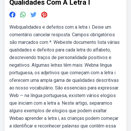
Qualidades Com A Letra I
Webqualidades e defeitos com a letra i. Deixe um
comentário cancelar resposta. Campos obrigatórios
são marcados com *. Webeste documento lista várias
qualidades e defeitos para cada letra do alfabeto,
descrevendo traços de personalidade positivos e
negativos. Algumas letras têm mais. Webna língua
portuguesa, os adjetivos que começam com a letra i
oferecem uma ampla gama de qualidades descritivas
ao nosso vocabulário. São essenciais para expressar.
Web — na língua portuguesa, existem vários elogios
que iniciam com a letra a. Neste artigo, separamos
alguns exemplos de elogios que podem exaltar.
Webao aprender a letra i, as crianças podem começar
a identificar e reconhecer palavras que contêm essa