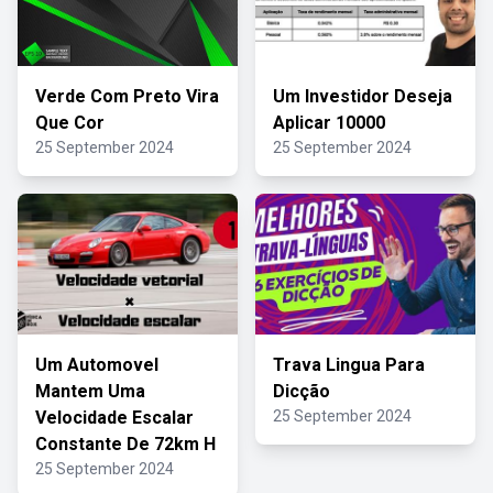
Verde Com Preto Vira
Um Investidor Deseja
Que Cor
Aplicar 10000
25 September 2024
25 September 2024
Um Automovel
Trava Lingua Para
Mantem Uma
Dicção
Velocidade Escalar
25 September 2024
Constante De 72km H
25 September 2024