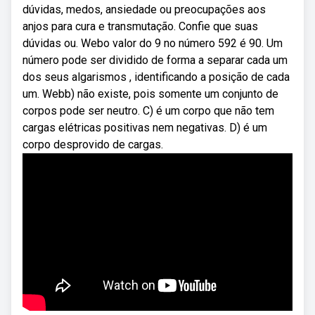
dúvidas, medos, ansiedade ou preocupações aos
anjos para cura e transmutação. Confie que suas
dúvidas ou. Webo valor do 9 no número 592 é 90. Um
número pode ser dividido de forma a separar cada um
dos seus algarismos , identificando a posição de cada
um. Webb) não existe, pois somente um conjunto de
corpos pode ser neutro. C) é um corpo que não tem
cargas elétricas positivas nem negativas. D) é um
corpo desprovido de cargas.