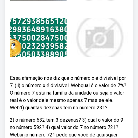
Essa afirmação nos diz que o número x é divisível por
7. (ii) o número x é divisível. Webqual é o valor de 7%?
O número 7 está na família da unidade ou seja o valor
real é o valor dele mesmo apenas 7 mas se ele.
Web1) quantas dezenas tem no número 231?
2) o número 632 tem 3 dezenas? 3) qual o valor do 9
no número 592? 4) qual valor do 7 no número 721?
Webanjo número 721 pede que você dê quaisquer