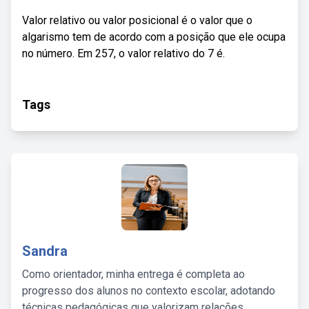
Valor relativo ou valor posicional é o valor que o
algarismo tem de acordo com a posição que ele ocupa
no número. Em 257, o valor relativo do 7 é.
Tags
Sandra
Como orientador, minha entrega é completa ao
progresso dos alunos no contexto escolar, adotando
técnicas pedagógicas que valorizam relações